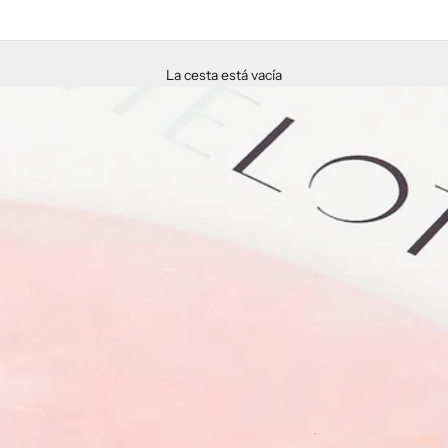
La cesta está vacía