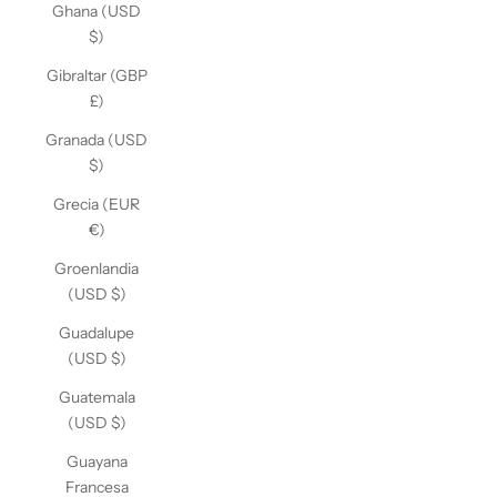
Ghana (USD
$)
Gibraltar (GBP
£)
Granada (USD
$)
Grecia (EUR
€)
Groenlandia
(USD $)
Guadalupe
(USD $)
Guatemala
(USD $)
Guayana
Francesa