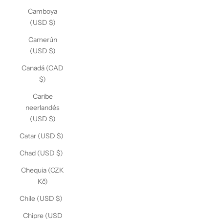
Camboya
(USD $)
Camerún
(USD $)
Canadá (CAD
$)
Caribe
neerlandés
(USD $)
Catar (USD $)
Chad (USD $)
Chequia (CZK
Kč)
Chile (USD $)
Chipre (USD