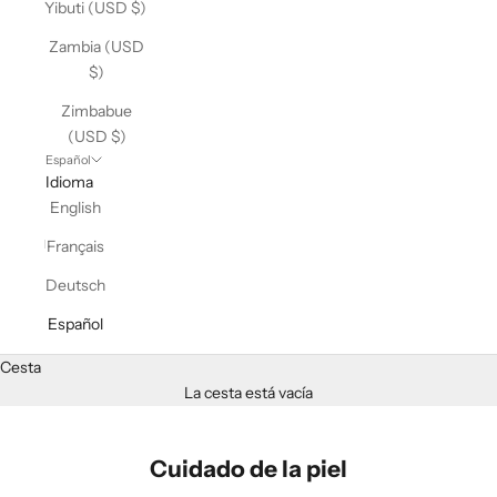
Yibuti (USD $)
Zambia (USD
$)
Zimbabue
(USD $)
Español
Idioma
English
Français
Deutsch
Español
Cesta
La cesta está vacía
Cuidado de la piel