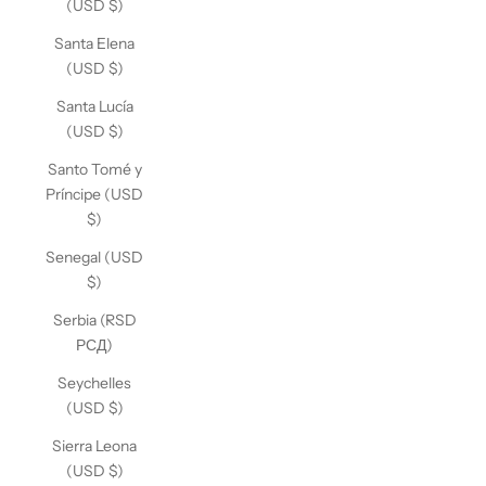
(USD $)
Santa Elena
(USD $)
Santa Lucía
(USD $)
Santo Tomé y
Príncipe (USD
$)
Senegal (USD
$)
Serbia (RSD
РСД)
Seychelles
(USD $)
Sierra Leona
(USD $)