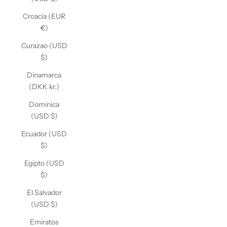
Croacia (EUR
€)
Curazao (USD
$)
Dinamarca
(DKK kr.)
Dominica
(USD $)
Ecuador (USD
$)
Egipto (USD
$)
El Salvador
(USD $)
Emiratos