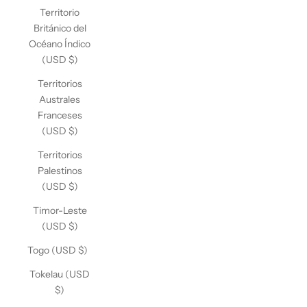
Territorio
Británico del
Océano Índico
(USD $)
Territorios
Australes
Franceses
(USD $)
Territorios
Palestinos
(USD $)
Timor-Leste
(USD $)
Togo (USD $)
Tokelau (USD
$)