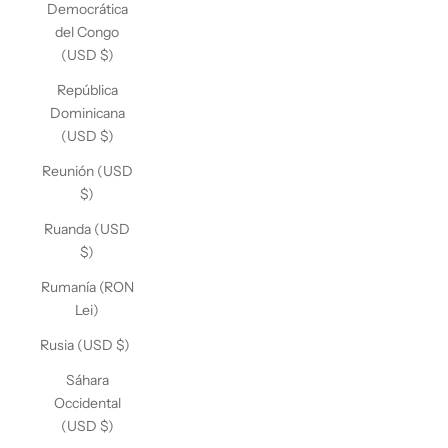
Democrática
del Congo
(USD $)
República
Dominicana
(USD $)
Reunión (USD
$)
Ruanda (USD
$)
Rumanía (RON
Lei)
Rusia (USD $)
Sáhara
Occidental
(USD $)