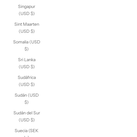
Singapur
(USD $)
Sint Maarten
(USD $)
Somalia (USD
$)
Sri Lanka
(USD $)
Sudáfrica
(USD $)
Sudán (USD
$)
Sudán del Sur
(USD $)
Suecia (SEK