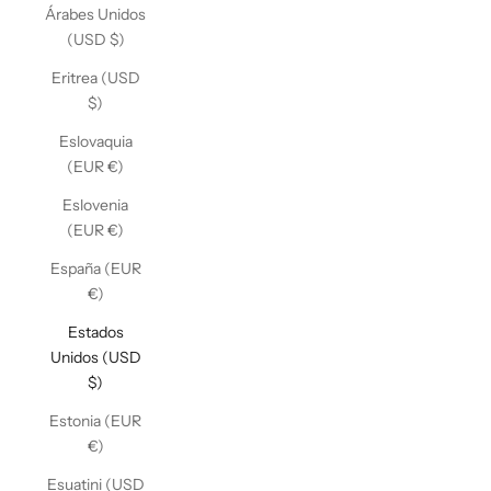
Árabes Unidos
(USD $)
Eritrea (USD
$)
Eslovaquia
(EUR €)
Eslovenia
(EUR €)
España (EUR
€)
Estados
Unidos (USD
$)
Estonia (EUR
€)
Esuatini (USD