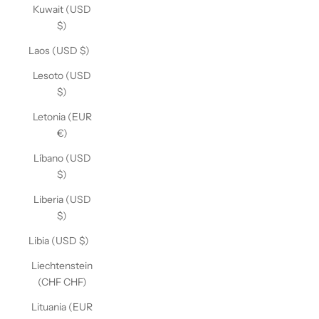
Kuwait (USD
$)
Laos (USD $)
Lesoto (USD
$)
Letonia (EUR
€)
Líbano (USD
$)
Liberia (USD
$)
Libia (USD $)
Liechtenstein
(CHF CHF)
Lituania (EUR