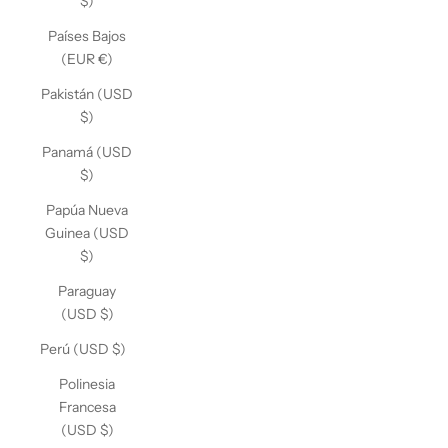
$)
Países Bajos
(EUR €)
Pakistán (USD
$)
Panamá (USD
$)
Papúa Nueva
Guinea (USD
$)
Paraguay
(USD $)
Perú (USD $)
Polinesia
Francesa
(USD $)