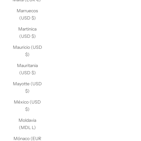
Marruecos
(USD $)
Martinica
(USD $)
Mauricio (USD
$)
Mauritania
(USD $)
Mayotte (USD
$)
México (USD
$)
Moldavia
(MDL L)
Mónaco (EUR