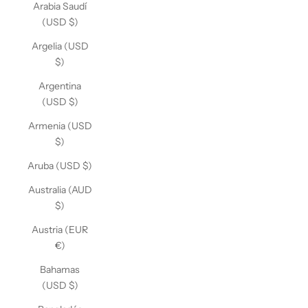
Arabia Saudí
(USD $)
Argelia (USD
$)
Argentina
(USD $)
Armenia (USD
$)
Aruba (USD $)
Australia (AUD
$)
Austria (EUR
€)
Bahamas
(USD $)