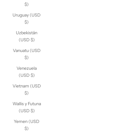
$)
Uruguay (USD
$)
Uzbekistán
(USD $)
Vanuatu (USD
$)
Venezuela
(USD $)
Vietnam (USD
$)
Wallis y Futuna
(USD $)
Yemen (USD
$)