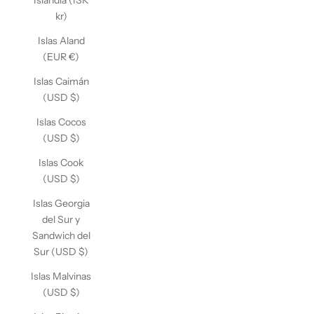
Islandia (ISK
kr)
Islas Aland
(EUR €)
Islas Caimán
(USD $)
Islas Cocos
(USD $)
Islas Cook
(USD $)
Islas Georgia
del Sur y
Sandwich del
Sur (USD $)
Islas Malvinas
(USD $)