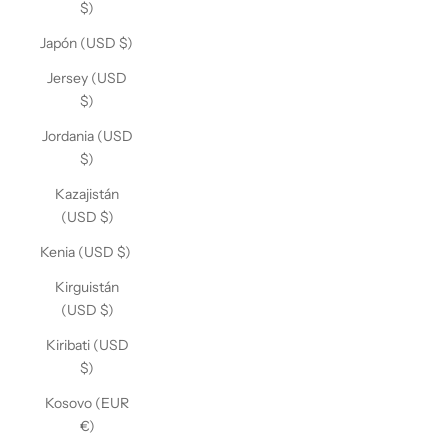
$)
Japón (USD $)
Jersey (USD
$)
Jordania (USD
$)
Kazajistán
(USD $)
Kenia (USD $)
Kirguistán
(USD $)
Kiribati (USD
$)
Kosovo (EUR
€)