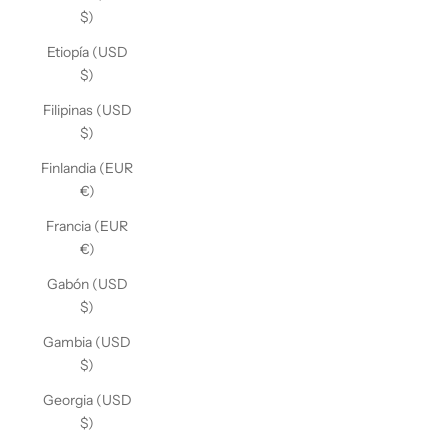
$)
Etiopía (USD
$)
Filipinas (USD
$)
Finlandia (EUR
€)
Francia (EUR
€)
Gabón (USD
$)
Gambia (USD
$)
Georgia (USD
$)