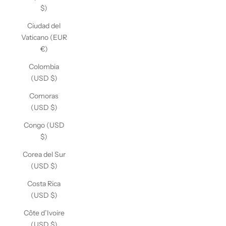
$)
Ciudad del
Vaticano (EUR
€)
Colombia
(USD $)
Comoras
(USD $)
Congo (USD
$)
Corea del Sur
(USD $)
Costa Rica
(USD $)
Côte d’Ivoire
(USD $)