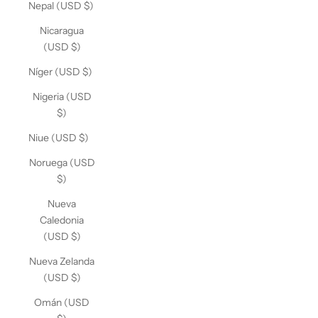
Nepal (USD $)
Nicaragua
(USD $)
Níger (USD $)
Nigeria (USD
$)
Niue (USD $)
Noruega (USD
$)
Nueva
Caledonia
(USD $)
Nueva Zelanda
(USD $)
Omán (USD