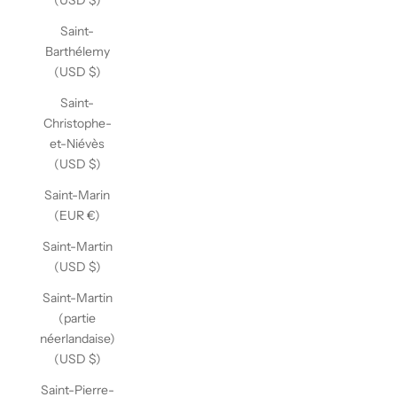
(USD $)
Saint-
Barthélemy
(USD $)
Saint-
Christophe-
et-Niévès
(USD $)
Saint-Marin
(EUR €)
Saint-Martin
(USD $)
Saint-Martin
(partie
néerlandaise)
(USD $)
Saint-Pierre-