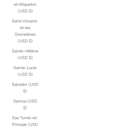
et-Miquelon
(USD $)
Saint-Vincent-
et-les
Grenadines
(USD $)
Sainte-Hélène
(USD $)
Sainte-Lucie
(USD $)
Salvador (USD
$)
Samoa (USD
$)
Sao Tomé-et-
Principe (USD