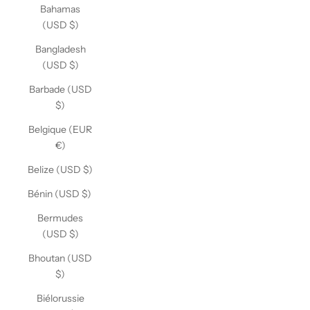
Bahamas
(USD $)
Bangladesh
(USD $)
Barbade (USD
$)
Belgique (EUR
€)
Belize (USD $)
Bénin (USD $)
Bermudes
(USD $)
Bhoutan (USD
$)
Biélorussie