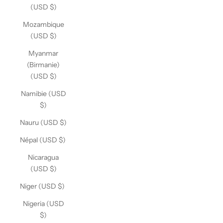
(USD $)
Mozambique
(USD $)
Myanmar
(Birmanie)
(USD $)
Namibie (USD
$)
Nauru (USD $)
Népal (USD $)
Nicaragua
(USD $)
Niger (USD $)
Nigeria (USD
$)