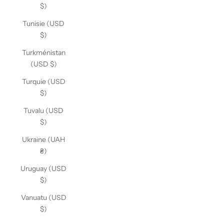
$)
Tunisie (USD
$)
Turkménistan
(USD $)
Turquie (USD
$)
Tuvalu (USD
$)
Ukraine (UAH
₴)
Uruguay (USD
$)
Vanuatu (USD
$)