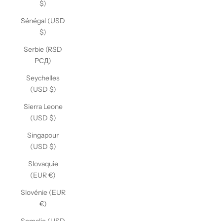
$)
Sénégal (USD
$)
Serbie (RSD
РСД)
Seychelles
(USD $)
Sierra Leone
(USD $)
Singapour
(USD $)
Slovaquie
(EUR €)
Slovénie (EUR
€)