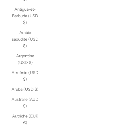
Antigua-et-
Barbuda (USD
$)
Arabie
saoudite (USD
$)
Argentine
(USD $)
Arménie (USD
$)
Aruba (USD $)
Australie (AUD
$)
Autriche (EUR
€)