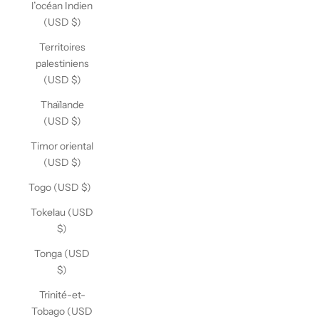
l’océan Indien
(USD $)
Territoires
palestiniens
(USD $)
Thaïlande
(USD $)
Timor oriental
(USD $)
Togo (USD $)
Tokelau (USD
$)
Tonga (USD
$)
Trinité-et-
Tobago (USD