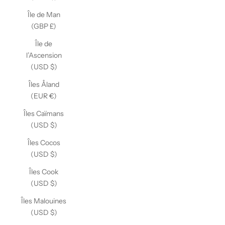
Île de Man
(GBP £)
Île de
l’Ascension
(USD $)
Îles Åland
(EUR €)
Îles Caïmans
(USD $)
Îles Cocos
(USD $)
Îles Cook
(USD $)
Îles Malouines
(USD $)