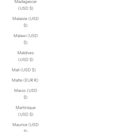
Madagascar
(USD $)
Malaisie (USD
$)
Malawi (USD
$)
Maldives
(USD $)
Mali (USD $)
Malte (EUR €)
Maroc (USD
$)
Martinique
(USD $)
Maurice (USD
$)