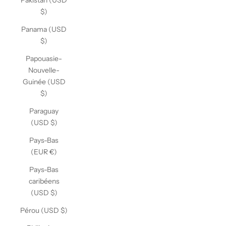
Pakistan (USD
$)
Panama (USD
$)
Papouasie-
Nouvelle-
Guinée (USD
$)
Paraguay
(USD $)
Pays-Bas
(EUR €)
Pays-Bas
caribéens
(USD $)
Pérou (USD $)