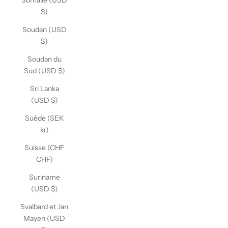
Somalie (USD
$)
Soudan (USD
$)
Soudan du
Sud (USD $)
Sri Lanka
(USD $)
Suède (SEK
kr)
Suisse (CHF
CHF)
Suriname
(USD $)
Svalbard et Jan
Mayen (USD