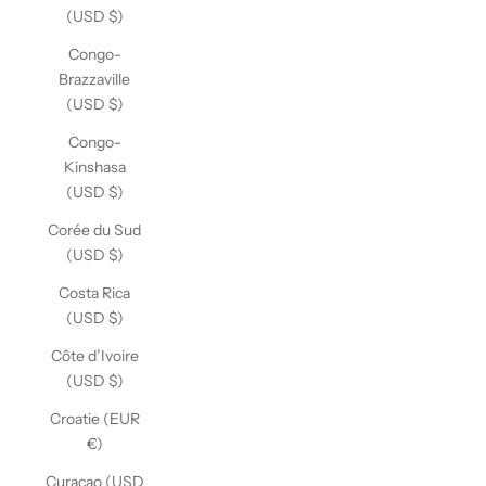
(USD $)
Congo-
Brazzaville
(USD $)
Congo-
Kinshasa
(USD $)
Corée du Sud
(USD $)
Costa Rica
(USD $)
Côte d’Ivoire
(USD $)
Croatie (EUR
€)
Curaçao (USD