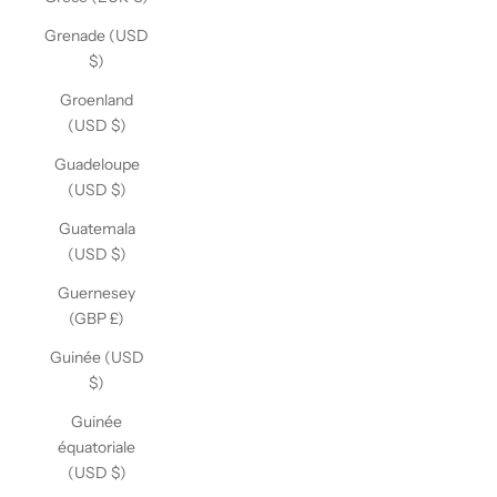
Grenade (USD
$)
Groenland
(USD $)
Guadeloupe
(USD $)
Guatemala
(USD $)
Guernesey
(GBP £)
Guinée (USD
$)
Guinée
équatoriale
(USD $)