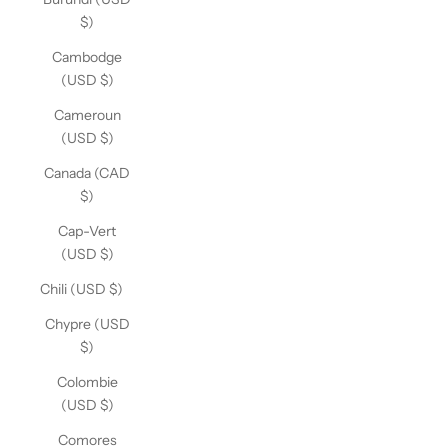
$)
Cambodge
(USD $)
Cameroun
(USD $)
Canada (CAD
$)
Cap-Vert
(USD $)
Chili (USD $)
Chypre (USD
$)
Colombie
(USD $)
Comores