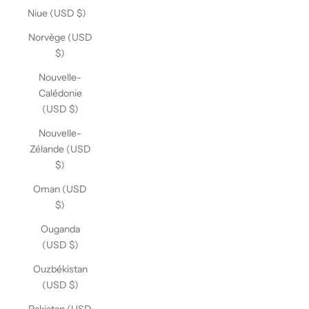
Niue (USD $)
Norvège (USD
$)
Nouvelle-
Calédonie
(USD $)
Nouvelle-
Zélande (USD
$)
Oman (USD
$)
Ouganda
(USD $)
Ouzbékistan
(USD $)