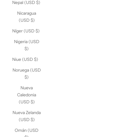
Nepal (USD $)
Nicaragua
(USD $)
Níger (USD $)
Nigeria (USD
$)
Niue (USD $)
Noruega (USD
$)
Nueva
Caledonia
(USD $)
Nueva Zelanda
(USD $)
Omán (USD