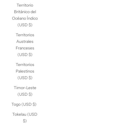
Territorio
Británico del
Océano Índico
(USD $)
Territorios
Australes
Franceses
(USD $)
Territorios
Palestinos
(USD $)
Timor-Leste
(USD $)
Togo (USD $)
Tokelau (USD
$)