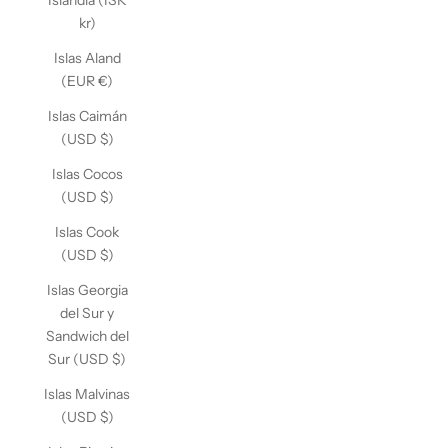
Islandia (ISK
kr)
Islas Aland
(EUR €)
Islas Caimán
(USD $)
Islas Cocos
(USD $)
Islas Cook
(USD $)
Islas Georgia
del Sur y
Sandwich del
Sur (USD $)
Islas Malvinas
(USD $)