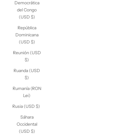
Democrática
del Congo
(USD $)
República
Dominicana
(USD $)
Reunión (USD
$)
Ruanda (USD
$)
Rumanía (RON
Lei)
Rusia (USD $)
Sáhara
Occidental
(USD $)