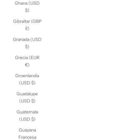
Ghana (USD
$)
Gibraltar (GBP
£)
Granada (USD
$)
Grecia (EUR
€)
Groenlandia
(USD $)
Guadalupe
(USD $)
Guatemala
(USD $)
Guayana
Francesa