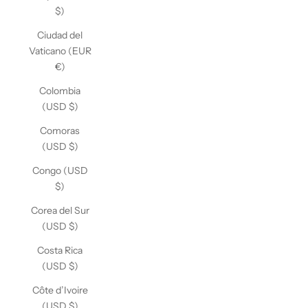
$)
Ciudad del
Vaticano (EUR
€)
Colombia
(USD $)
Comoras
(USD $)
Congo (USD
$)
Corea del Sur
(USD $)
Costa Rica
(USD $)
Côte d’Ivoire
(USD $)