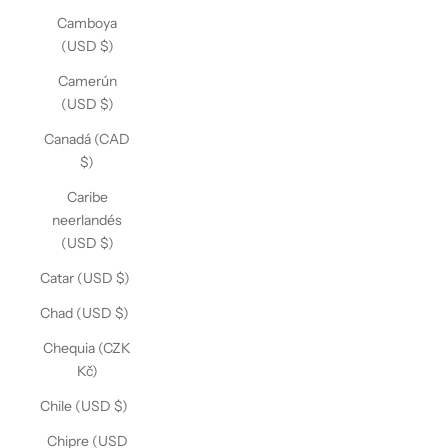
Camboya
(USD $)
Camerún
(USD $)
Canadá (CAD
$)
Caribe
neerlandés
(USD $)
Catar (USD $)
Chad (USD $)
Chequia (CZK
Kč)
Chile (USD $)
Chipre (USD