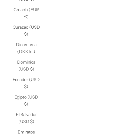
Croacia (EUR
€)
Curazao (USD
$)
Dinamarca
(DKK kr.)
Dominica
(USD $)
Ecuador (USD
$)
Egipto (USD
$)
El Salvador
(USD $)
Emiratos