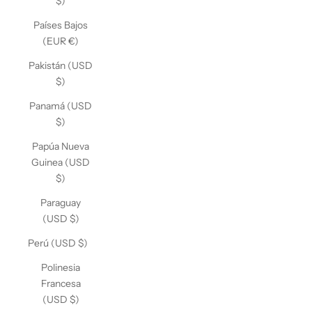
$)
Países Bajos
(EUR €)
Pakistán (USD
$)
Panamá (USD
$)
Papúa Nueva
Guinea (USD
$)
Paraguay
(USD $)
Perú (USD $)
Polinesia
Francesa
(USD $)