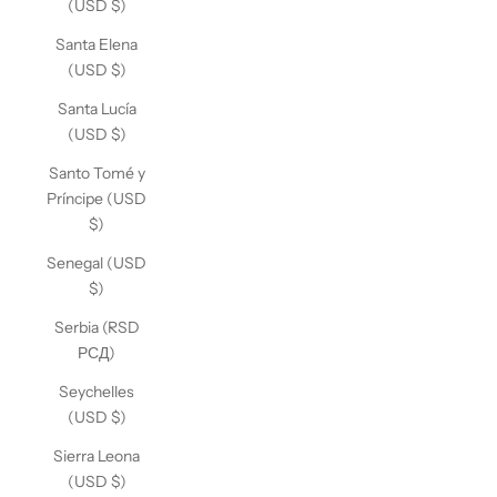
(USD $)
Santa Elena
(USD $)
Santa Lucía
(USD $)
Santo Tomé y
Príncipe (USD
$)
Senegal (USD
$)
Serbia (RSD
РСД)
Seychelles
(USD $)
Sierra Leona
(USD $)