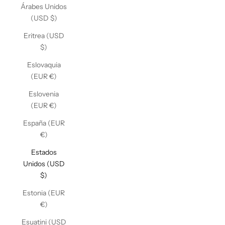
Árabes Unidos
(USD $)
Eritrea (USD
$)
Eslovaquia
(EUR €)
Eslovenia
(EUR €)
España (EUR
€)
Estados
Unidos (USD
$)
Estonia (EUR
€)
Esuatini (USD