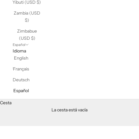
Yibuti (USD $)
Zambia (USD
$)
Zimbabue
(USD $)
Español
Idioma
English
Français
Deutsch
Español
Cesta
La cesta está vacía