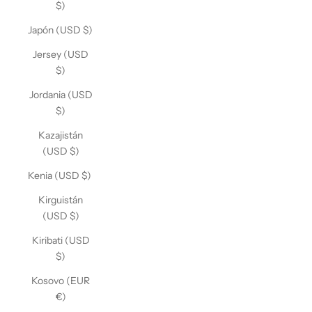
$)
Japón (USD $)
Jersey (USD
$)
Jordania (USD
$)
Kazajistán
(USD $)
Kenia (USD $)
Kirguistán
(USD $)
Kiribati (USD
$)
Kosovo (EUR
€)