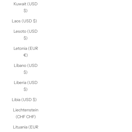
Kuwait (USD
$)
Laos (USD $)
Lesoto (USD
$)
Letonia (EUR
€)
Líbano (USD
$)
Liberia (USD
$)
Libia (USD $)
Liechtenstein
(CHF CHF)
Lituania (EUR