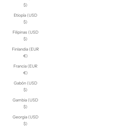
$)
Etiopía (USD
$)
Filipinas (USD
$)
Finlandia (EUR
€)
Francia (EUR
€)
Gabón (USD
$)
Gambia (USD
$)
Georgia (USD
$)