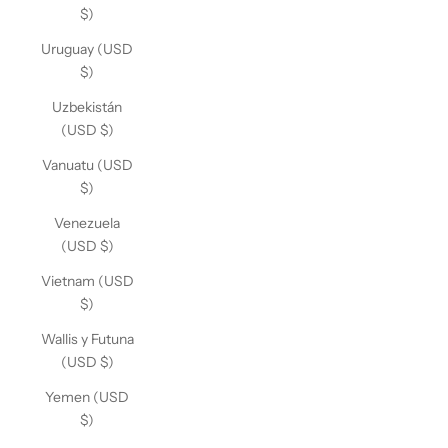
$)
Uruguay (USD
$)
Uzbekistán
(USD $)
Vanuatu (USD
$)
Venezuela
(USD $)
Vietnam (USD
$)
Wallis y Futuna
(USD $)
Yemen (USD
$)