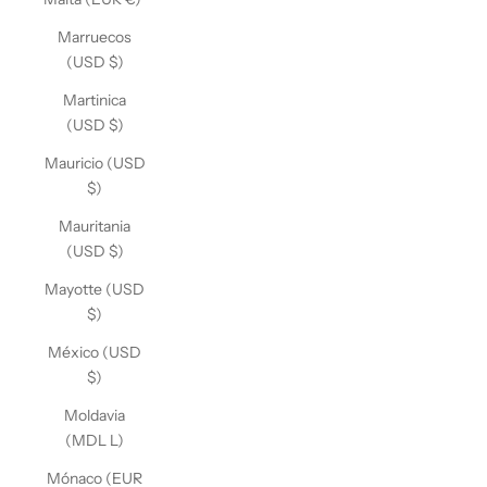
Marruecos
(USD $)
Martinica
(USD $)
Mauricio (USD
$)
Mauritania
(USD $)
Mayotte (USD
$)
México (USD
$)
Moldavia
(MDL L)
Mónaco (EUR