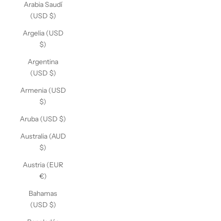
Arabia Saudí
(USD $)
Argelia (USD
$)
Argentina
(USD $)
Armenia (USD
$)
Aruba (USD $)
Australia (AUD
$)
Austria (EUR
€)
Bahamas
(USD $)