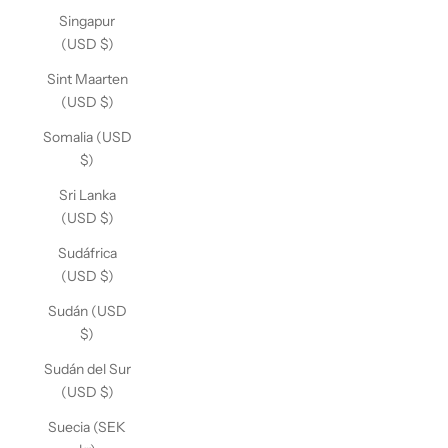
Singapur
(USD $)
Sint Maarten
(USD $)
Somalia (USD
$)
Sri Lanka
(USD $)
Sudáfrica
(USD $)
Sudán (USD
$)
Sudán del Sur
(USD $)
Suecia (SEK