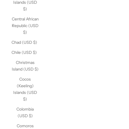
Islands (USD
$)
Central African
Republic (USD
$)
Chad (USD $)
Chile (USD $)
Christmas
Island (USD $)
Cocos
(Keeling)
Islands (USD
$)
Colombia
(USD $)
Comoros