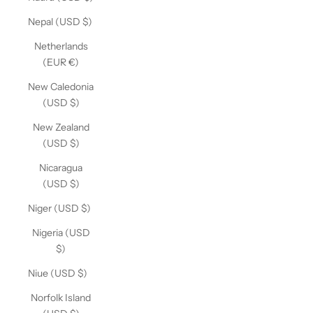
Nepal (USD $)
Netherlands
(EUR €)
New Caledonia
(USD $)
New Zealand
(USD $)
Nicaragua
(USD $)
Niger (USD $)
Nigeria (USD
$)
Niue (USD $)
Norfolk Island