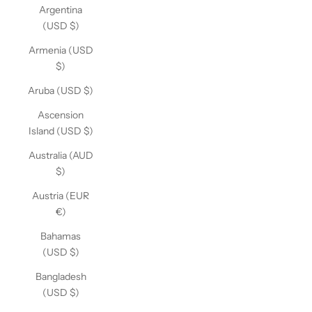
Argentina
(USD $)
Armenia (USD
$)
Aruba (USD $)
Ascension
Island (USD $)
Australia (AUD
$)
Austria (EUR
€)
Bahamas
(USD $)
Bangladesh
(USD $)