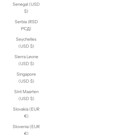
Senegal (USD
$)
Serbia (RSD
РСД)
Seychelles
(USD $)
Sierra Leone
(USD $)
Singapore
(USD $)
Sint Maarten
(USD $)
Slovakia (EUR
€)
Slovenia (EUR
€)