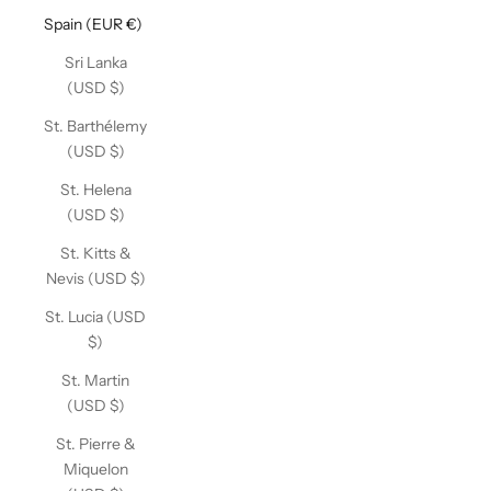
Spain (EUR €)
Sri Lanka
(USD $)
St. Barthélemy
(USD $)
St. Helena
(USD $)
St. Kitts &
Nevis (USD $)
St. Lucia (USD
$)
St. Martin
(USD $)
St. Pierre &
Miquelon