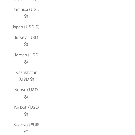
Jamaica (USD
$)
Japan (USD $)
Jersey (USD
$)
Jordan (USD
$)
Kazakhstan
(USD $)
Kenya (USD
$)
Kiribati (USD
$)
Kosovo (EUR
€)