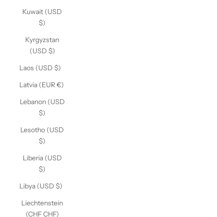
Kuwait (USD
$)
Kyrgyzstan
(USD $)
Laos (USD $)
Latvia (EUR €)
Lebanon (USD
$)
Lesotho (USD
$)
Liberia (USD
$)
Libya (USD $)
Liechtenstein
(CHF CHF)