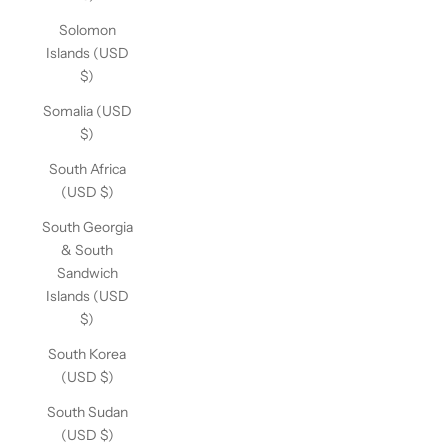
Solomon
Islands (USD
$)
Somalia (USD
$)
South Africa
(USD $)
South Georgia
& South
Sandwich
Islands (USD
$)
South Korea
(USD $)
South Sudan
(USD $)