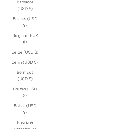
Barbados
(USD $)
Belarus (USD
$)
Belgium (EUR
€)
Belize (USD $)
Benin (USD $)
Bermuda
(USD $)
Bhutan (USD
$)
Bolivia (USD
$)
Bosnia &