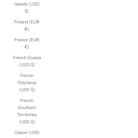
Islands (USD
$)
Finland (EUR
€)
France (EUR
€)
French Guiana
(USD $)
French
Polynesia
(USD $)
French
Southern
Territories
(USD $)
Gabon (USD