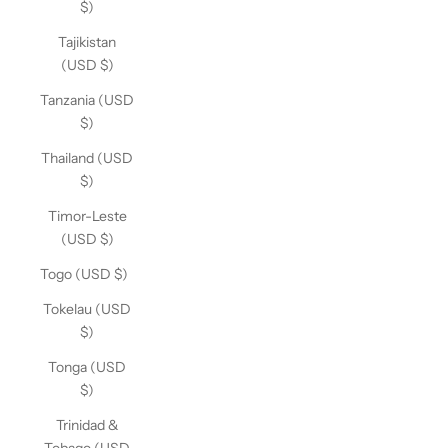
$)
Tajikistan
(USD $)
Tanzania (USD
$)
Thailand (USD
$)
Timor-Leste
(USD $)
Togo (USD $)
Tokelau (USD
$)
Tonga (USD
$)
Trinidad &