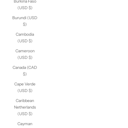
Burkina Faso
(USD $)
Burundi (USD
$)
Cambodia
(USD $)
Cameroon
(USD $)
Canada (CAD
$)
Cape Verde
(USD $)
Caribbean
Netherlands
(USD $)
Cayman