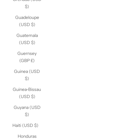
$)
Guadeloupe
(USD $)
Guatemala
(USD $)
Guernsey
(GBP £)
Guinea (USD
$)
Guinea-Bissau
(USD $)
Guyana (USD
$)
Haiti (USD $)
Honduras