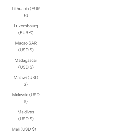
Lithuania (EUR
€)
Luxembourg
(EUR €)
Macao SAR
(USD $)
Madagascar
(USD $)
Malawi (USD
$)
Malaysia (USD
$)
Maldives
(USD $)
Mali (USD $)