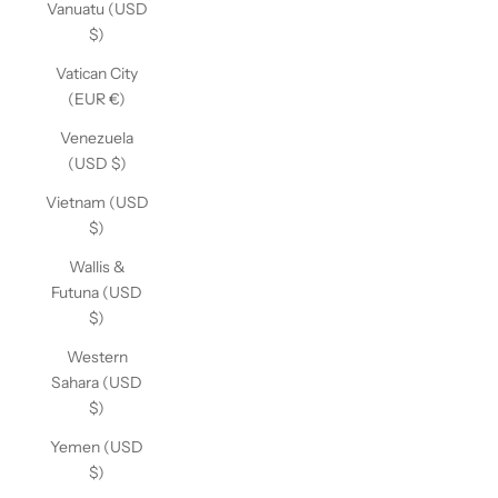
Vanuatu (USD
$)
Vatican City
(EUR €)
Venezuela
(USD $)
Vietnam (USD
$)
Wallis &
Futuna (USD
$)
Western
Sahara (USD
$)
Yemen (USD
$)