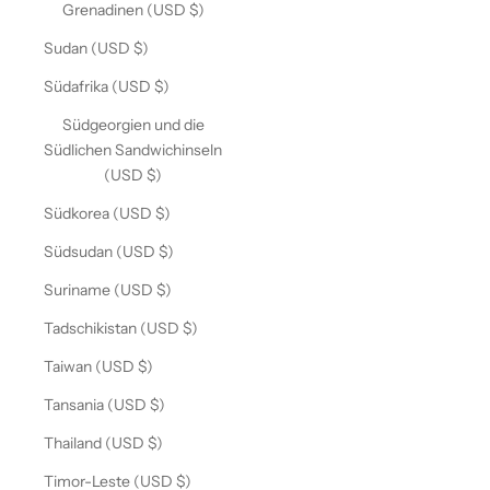
Grenadinen (USD $)
Sudan (USD $)
Südafrika (USD $)
Südgeorgien und die
Südlichen Sandwichinseln
(USD $)
Südkorea (USD $)
Südsudan (USD $)
Suriname (USD $)
Tadschikistan (USD $)
Taiwan (USD $)
Tansania (USD $)
Thailand (USD $)
Timor-Leste (USD $)