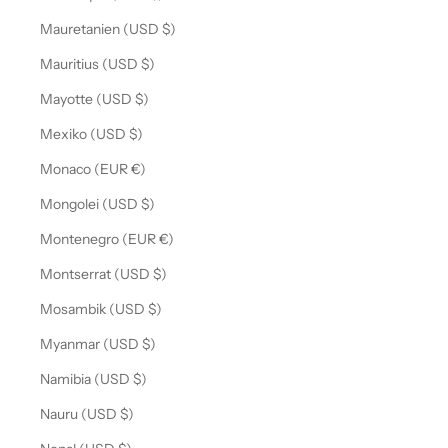
Mauretanien (USD $)
Mauritius (USD $)
Mayotte (USD $)
Mexiko (USD $)
Monaco (EUR €)
Mongolei (USD $)
Montenegro (EUR €)
Montserrat (USD $)
Mosambik (USD $)
Myanmar (USD $)
Namibia (USD $)
Nauru (USD $)