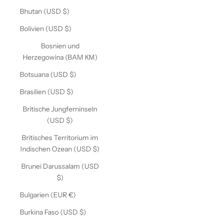
Bhutan (USD $)
Bolivien (USD $)
Bosnien und
Herzegowina (BAM КМ)
Botsuana (USD $)
Brasilien (USD $)
Britische Jungferninseln
(USD $)
Britisches Territorium im
Indischen Ozean (USD $)
Brunei Darussalam (USD
$)
Bulgarien (EUR €)
Burkina Faso (USD $)