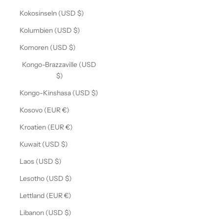
Kokosinseln (USD $)
Kolumbien (USD $)
Komoren (USD $)
Kongo-Brazzaville (USD
$)
Kongo-Kinshasa (USD $)
Kosovo (EUR €)
Kroatien (EUR €)
Kuwait (USD $)
Laos (USD $)
Lesotho (USD $)
Lettland (EUR €)
Libanon (USD $)