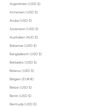
Argentinien (USD $)
Armenien (USD $)
Aruba (USD $)
Ascension (USD $)
Australien (AUD $)
Bahamas (USD $)
Bangladesch (USD $)
Barbados (USD $)
Belarus (USD $)
Belgien (EUR €)
Belize (USD $)
Benin (USD $)
Bermuda (USD $)