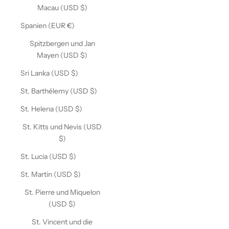
Macau (USD $)
Spanien (EUR €)
Spitzbergen und Jan
Mayen (USD $)
Sri Lanka (USD $)
St. Barthélemy (USD $)
St. Helena (USD $)
St. Kitts und Nevis (USD
$)
St. Lucia (USD $)
St. Martin (USD $)
St. Pierre und Miquelon
(USD $)
St. Vincent und die