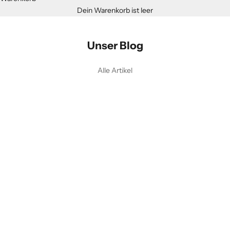
Dein Warenkorb ist leer
Unser Blog
Alle Artikel