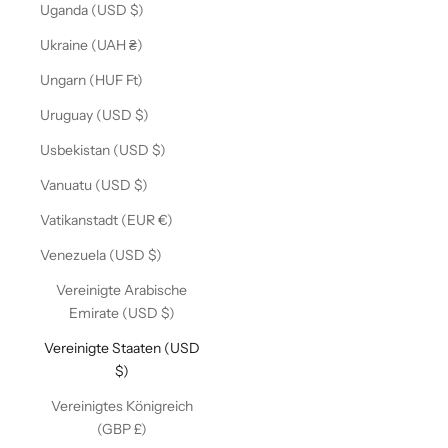
Uganda (USD $)
Ukraine (UAH ₴)
Ungarn (HUF Ft)
Uruguay (USD $)
Usbekistan (USD $)
Vanuatu (USD $)
Vatikanstadt (EUR €)
Venezuela (USD $)
Vereinigte Arabische
Emirate (USD $)
Vereinigte Staaten (USD
$)
Vereinigtes Königreich
(GBP £)