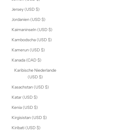
Jersey (USD $)
Jordanien (USD $)
Kaimaninseln (USD $)
Kambodscha (USD $)
Kamerun (USD $)
Kanada (CAD $)
Karibische Niederlande
(USD $)
Kasachstan (USD $)
Katar (USD $)
Kenia (USD $)
Kirgisistan (USD $)
Kiribati (USD $)