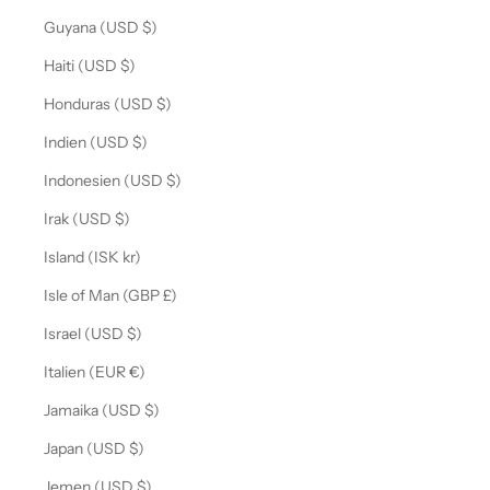
Guyana (USD $)
Haiti (USD $)
Honduras (USD $)
Indien (USD $)
Indonesien (USD $)
Irak (USD $)
Island (ISK kr)
Isle of Man (GBP £)
Israel (USD $)
Italien (EUR €)
Jamaika (USD $)
Japan (USD $)
Jemen (USD $)