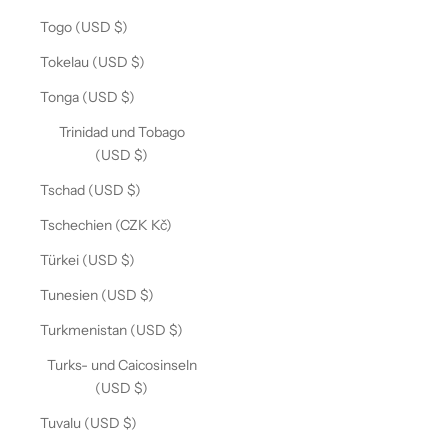
Togo (USD $)
Tokelau (USD $)
Tonga (USD $)
Trinidad und Tobago
(USD $)
Tschad (USD $)
Tschechien (CZK Kč)
Türkei (USD $)
Tunesien (USD $)
Turkmenistan (USD $)
Turks- und Caicosinseln
(USD $)
Tuvalu (USD $)