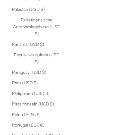
Pakistan (USD $)
Palästinensische
Autonomiegebiete (USD
$)
Panama (USD $)
Papua-Neuguinea (USD
$)
Paraguay (USD $)
Peru (USD $)
Philippinen (USD $)
Pitcairninseln (USD $)
Polen (PLN zł)
Portugal (EUR €)