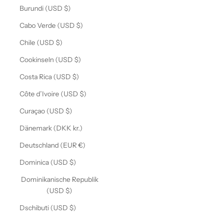
Burundi (USD $)
Cabo Verde (USD $)
Chile (USD $)
Cookinseln (USD $)
Costa Rica (USD $)
Côte d’Ivoire (USD $)
Curaçao (USD $)
Dänemark (DKK kr.)
Deutschland (EUR €)
Dominica (USD $)
Dominikanische Republik
(USD $)
Dschibuti (USD $)