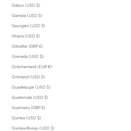
Gabun (USD $)
Gambia (USD $)
Georgien (USD $)
Ghana (USD $)
Gibraltar (GBP £)
Grenada (USD $)
Griechenland (EUR €)
Grönland (USD $)
Guadeloupe (USD $)
Guatemala (USD $)
Guernsey (GBP £)
Guinea (USD $)
Guinea-Bissau (USD $)