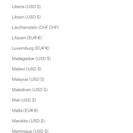
Liberia (USD $)
Libyen (USD $)
Liechtenstein (CHF CHF)
Litauen (EUR €)
Luxemburg (EUR €)
Madagaskar (USD $)
Malawi (USD $)
Malaysia (USD $)
Malediven (USD $)
Mali (USD $)
Malta (EUR €)
Marokko (USD $)
Martinique (USD $)