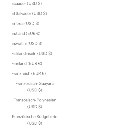
Ecuador (USD $)
El Salvador (USD $)
Eritrea (USD $)
Estland (EUR €)
Eswatini (USD $)
Falklandinseln (USD $)
Finnland (EUR €)
Frankreich (EUR €)
Französisch-Guayana
(USD $)
Französisch-Polynesien
(USD $)
Französische Südgebiete
(USD $)