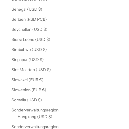
Senegal (USD $)
Serbien (RSD РСД)
Seychellen (USD $)
Sierra Leone (USD $)
Simbabwe (USD $)
Singapur (USD $)
Sint Maarten (USD $)
Slowakei (EUR €)
Slowenien (EUR €)
Somalia (USD $)
Sonderverwaltungsregion
Hongkong (USD $)
Sonderverwaltungsregion