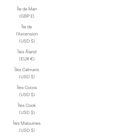
Île de Man
(GBP £)
Île de
l’Ascension
(USD $)
Îles Åland
(EUR €)
Îles Caïmans
(USD $)
Îles Cocos
(USD $)
Îles Cook
(USD $)
Îles Malouines
(USD $)