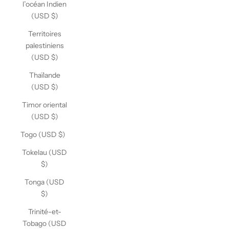
l’océan Indien
(USD $)
Territoires
palestiniens
(USD $)
Thaïlande
(USD $)
Timor oriental
(USD $)
Togo (USD $)
Tokelau (USD
$)
Tonga (USD
$)
Trinité-et-
Tobago (USD