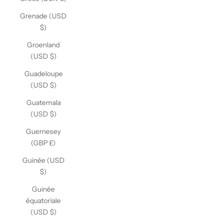
Grenade (USD
$)
Groenland
(USD $)
Guadeloupe
(USD $)
Guatemala
(USD $)
Guernesey
(GBP £)
Guinée (USD
$)
Guinée
équatoriale
(USD $)