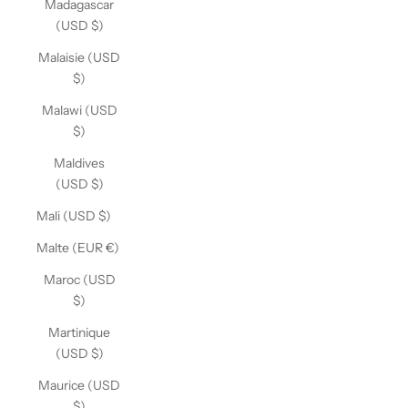
Madagascar
(USD $)
Malaisie (USD
$)
Malawi (USD
$)
Maldives
(USD $)
Mali (USD $)
Malte (EUR €)
Maroc (USD
$)
Martinique
(USD $)
Maurice (USD
$)