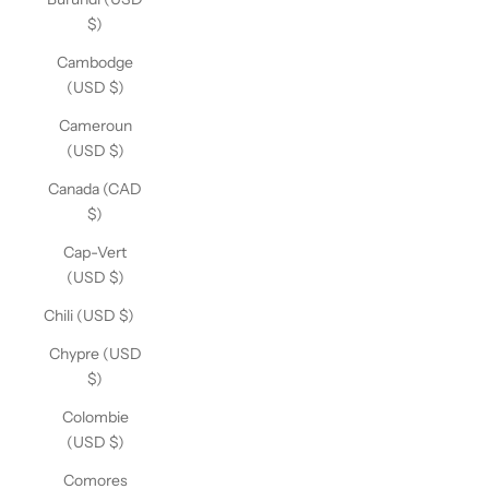
$)
Cambodge
(USD $)
Cameroun
(USD $)
Canada (CAD
$)
Cap-Vert
(USD $)
Chili (USD $)
Chypre (USD
$)
Colombie
(USD $)
Comores