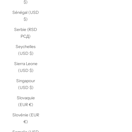
$)
Sénégal (USD
$)
Serbie (RSD
РСД)
Seychelles
(USD $)
Sierra Leone
(USD $)
Singapour
(USD $)
Slovaquie
(EUR €)
Slovénie (EUR
€)