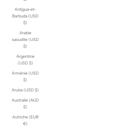
Antigua-et-
Barbuda (USD
$)
Arabie
saoudite (USD
$)
Argentine
(USD $)
Arménie (USD
$)
Aruba (USD $)
Australie (AUD
$)
Autriche (EUR
€)