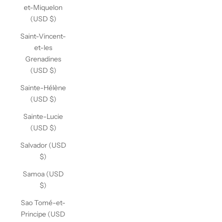
et-Miquelon
(USD $)
Saint-Vincent-
et-les
Grenadines
(USD $)
Sainte-Hélène
(USD $)
Sainte-Lucie
(USD $)
Salvador (USD
$)
Samoa (USD
$)
Sao Tomé-et-
Principe (USD