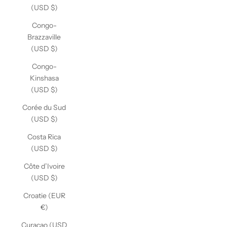
(USD $)
Congo-
Brazzaville
(USD $)
Congo-
Kinshasa
(USD $)
Corée du Sud
(USD $)
Costa Rica
(USD $)
Côte d’Ivoire
(USD $)
Croatie (EUR
€)
Curaçao (USD