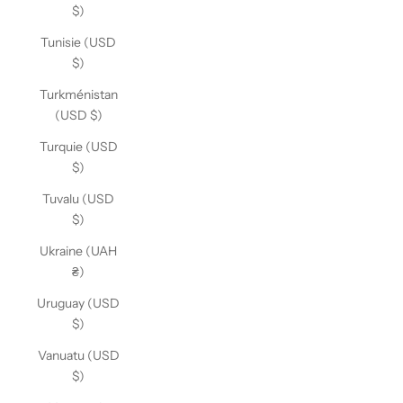
$)
Tunisie (USD
$)
Turkménistan
(USD $)
Turquie (USD
$)
Tuvalu (USD
$)
Ukraine (UAH
₴)
Uruguay (USD
$)
Vanuatu (USD
$)