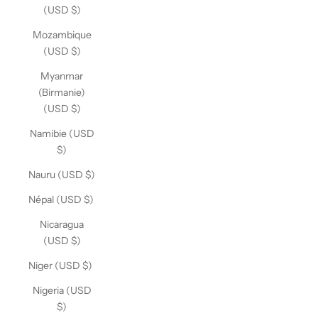
(USD $)
Mozambique
(USD $)
Myanmar
(Birmanie)
(USD $)
Namibie (USD
$)
Nauru (USD $)
Népal (USD $)
Nicaragua
(USD $)
Niger (USD $)
Nigeria (USD
$)