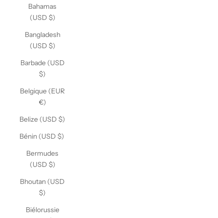
Bahamas
(USD $)
Bangladesh
(USD $)
Barbade (USD
$)
Belgique (EUR
€)
Belize (USD $)
Bénin (USD $)
Bermudes
(USD $)
Bhoutan (USD
$)
Biélorussie