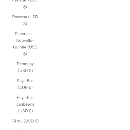
Pakistan (USD
$)
Panama (USD
$)
Papouasie-
Nouvelle-
Guinée (USD
$)
Paraguay
(USD $)
Pays-Bas
(EUR €)
Pays-Bas
caribéens
(USD $)
Pérou (USD $)