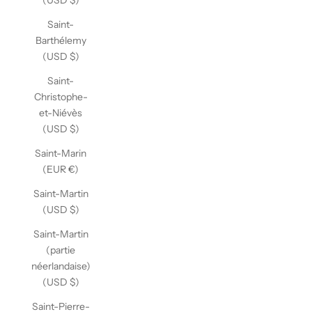
(USD $)
Saint-
Barthélemy
(USD $)
Saint-
Christophe-
et-Niévès
(USD $)
Saint-Marin
(EUR €)
Saint-Martin
(USD $)
Saint-Martin
(partie
néerlandaise)
(USD $)
Saint-Pierre-