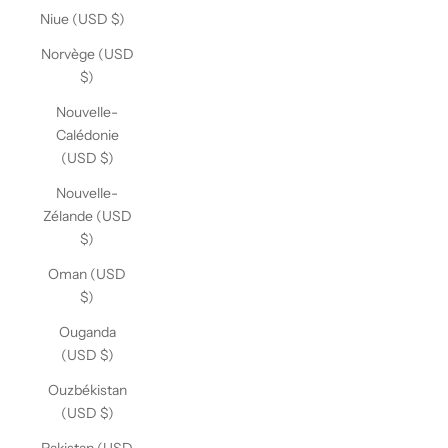
Niue (USD $)
Norvège (USD
$)
Nouvelle-
Calédonie
(USD $)
Nouvelle-
Zélande (USD
$)
Oman (USD
$)
Ouganda
(USD $)
Ouzbékistan
(USD $)