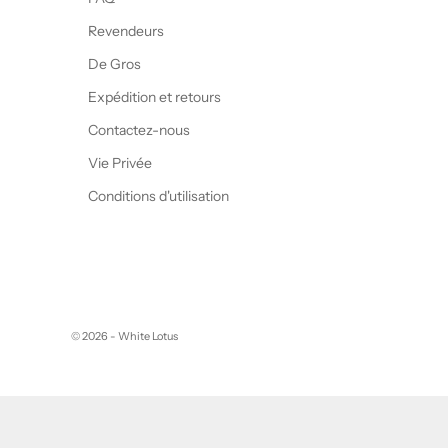
Revendeurs
De Gros
Expédition et retours
Contactez-nous
Vie Privée
Conditions d'utilisation
© 2026 - White Lotus