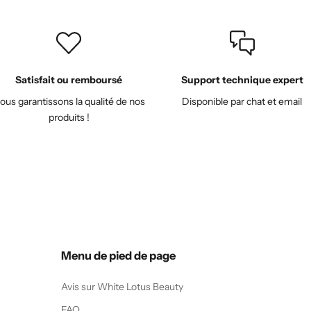
Satisfait ou remboursé
Support technique expert
ous garantissons la qualité de nos
Disponible par chat et email
produits !
Menu de pied de page
Avis sur White Lotus Beauty
FAQ