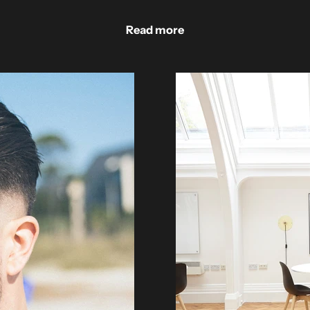
Read more