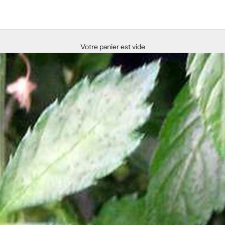
Votre panier est vide