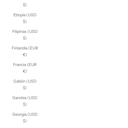
$)
Etiopía (USD
$)
Filipinas (USD
$)
Finlandia (EUR
€)
Francia (EUR
€)
Gabón (USD
$)
Gambia (USD
$)
Georgia (USD
$)