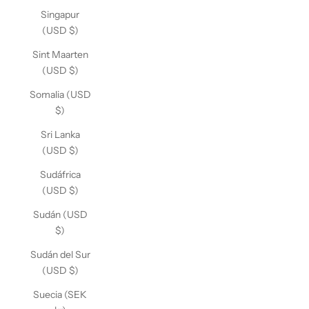
Singapur
(USD $)
Sint Maarten
(USD $)
Somalia (USD
$)
Sri Lanka
(USD $)
Sudáfrica
(USD $)
Sudán (USD
$)
Sudán del Sur
(USD $)
Suecia (SEK