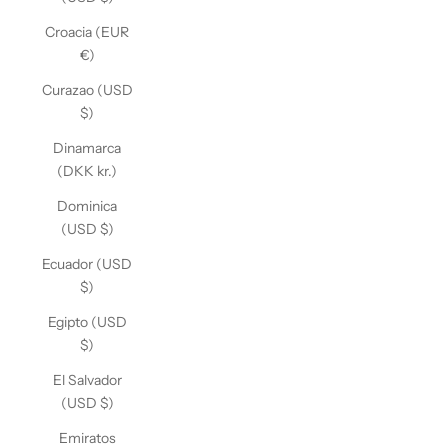
Croacia (EUR
€)
Curazao (USD
$)
Dinamarca
(DKK kr.)
Dominica
(USD $)
Ecuador (USD
$)
Egipto (USD
$)
El Salvador
(USD $)
Emiratos