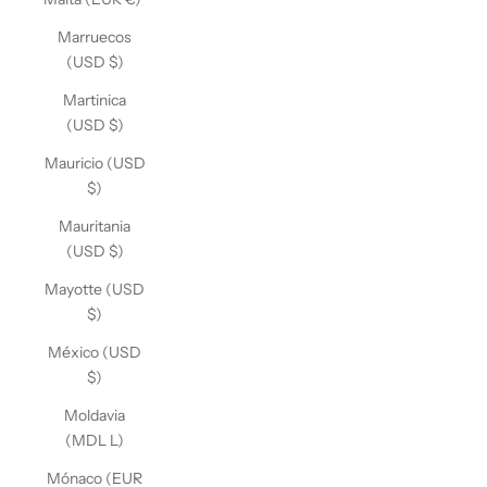
Marruecos
(USD $)
Martinica
(USD $)
Mauricio (USD
$)
Mauritania
(USD $)
Mayotte (USD
$)
México (USD
$)
Moldavia
(MDL L)
Mónaco (EUR