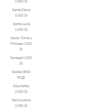
(USD $)
Santa Elena
(USD $)
Santa Lucía
(USD $)
Santo Tomé y
Príncipe (USD
$)
Senegal (USD
$)
Serbia (RSD
РСД)
Seychelles
(USD $)
Sierra Leona
(USD $)