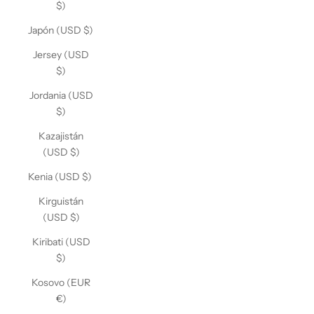
$)
Japón (USD $)
Jersey (USD
$)
Jordania (USD
$)
Kazajistán
(USD $)
Kenia (USD $)
Kirguistán
(USD $)
Kiribati (USD
$)
Kosovo (EUR
€)