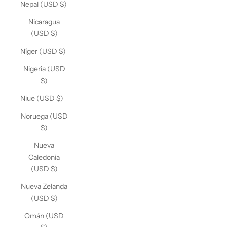
Nepal (USD $)
Nicaragua
(USD $)
Níger (USD $)
Nigeria (USD
$)
Niue (USD $)
Noruega (USD
$)
Nueva
Caledonia
(USD $)
Nueva Zelanda
(USD $)
Omán (USD