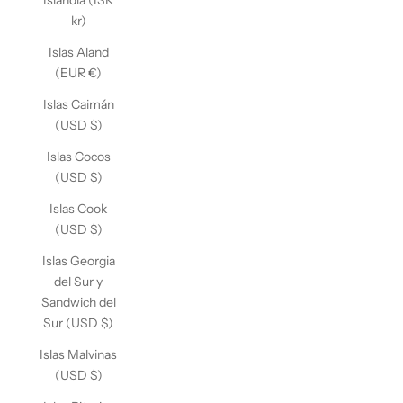
Islandia (ISK
kr)
Islas Aland
(EUR €)
Islas Caimán
(USD $)
Islas Cocos
(USD $)
Islas Cook
(USD $)
Islas Georgia
del Sur y
Sandwich del
Sur (USD $)
Islas Malvinas
(USD $)