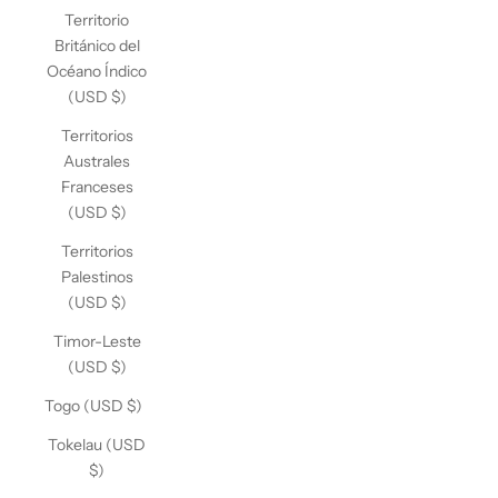
Territorio
Británico del
Océano Índico
(USD $)
Territorios
Australes
Franceses
(USD $)
Territorios
Palestinos
(USD $)
Timor-Leste
(USD $)
Togo (USD $)
Tokelau (USD
$)