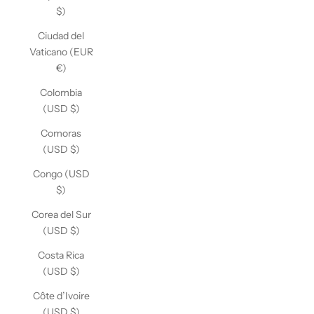
$)
Ciudad del
Vaticano (EUR
€)
Colombia
(USD $)
Comoras
(USD $)
Congo (USD
$)
Corea del Sur
(USD $)
Costa Rica
(USD $)
Côte d’Ivoire
(USD $)