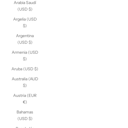
Arabia Saudí
(USD $)
Argelia (USD
$)
Argentina
(USD $)
Armenia (USD
$)
Aruba (USD $)
Australia (AUD
$)
Austria (EUR
€)
Bahamas
(USD $)