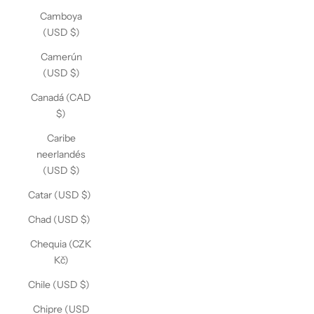
Camboya
(USD $)
Camerún
(USD $)
Canadá (CAD
$)
Caribe
neerlandés
(USD $)
Catar (USD $)
Chad (USD $)
Chequia (CZK
Kč)
Chile (USD $)
Chipre (USD