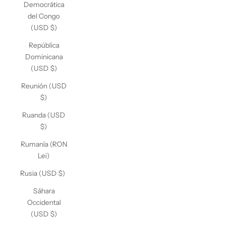
Democrática
del Congo
(USD $)
República
Dominicana
(USD $)
Reunión (USD
$)
Ruanda (USD
$)
Rumanía (RON
Lei)
Rusia (USD $)
Sáhara
Occidental
(USD $)