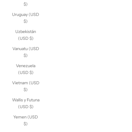
$)
Uruguay (USD
$)
Uzbekistán
(USD $)
Vanuatu (USD
$)
Venezuela
(USD $)
Vietnam (USD
$)
Wallis y Futuna
(USD $)
Yemen (USD
$)