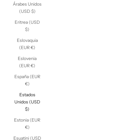
Árabes Unidos
(USD $)
Eritrea (USD
$)
Eslovaquia
(EUR €)
Eslovenia
(EUR €)
España (EUR
€)
Estados
Unidos (USD
$)
Estonia (EUR
€)
Esuatini (USD