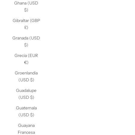
Ghana (USD
$)
Gibraltar (GBP
£)
Granada (USD
$)
Grecia (EUR
€)
Groenlandia
(USD $)
Guadalupe
(USD $)
Guatemala
(USD $)
Guayana
Francesa