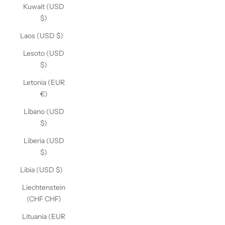
Kuwait (USD
$)
Laos (USD $)
Lesoto (USD
$)
Letonia (EUR
€)
Líbano (USD
$)
Liberia (USD
$)
Libia (USD $)
Liechtenstein
(CHF CHF)
Lituania (EUR