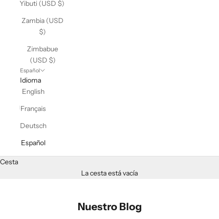
Yibuti (USD $)
Zambia (USD
$)
Zimbabue
(USD $)
Español
Idioma
English
Français
Deutsch
Español
Cesta
La cesta está vacía
Nuestro Blog