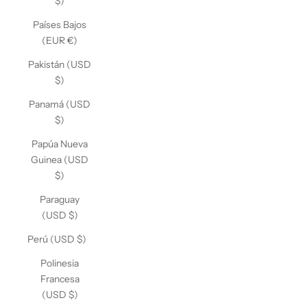
$)
Países Bajos
(EUR €)
Pakistán (USD
$)
Panamá (USD
$)
Papúa Nueva
Guinea (USD
$)
Paraguay
(USD $)
Perú (USD $)
Polinesia
Francesa
(USD $)