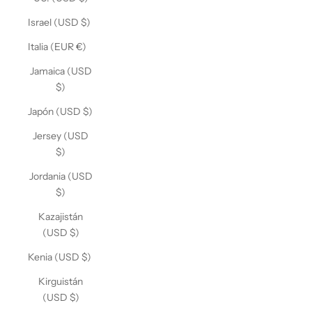
Israel (USD $)
Italia (EUR €)
Jamaica (USD
$)
Japón (USD $)
Jersey (USD
$)
Jordania (USD
$)
Kazajistán
(USD $)
Kenia (USD $)
Kirguistán
(USD $)