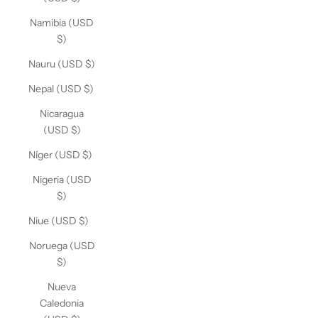
Namibia (USD
$)
Nauru (USD $)
Nepal (USD $)
Nicaragua
(USD $)
Níger (USD $)
Nigeria (USD
$)
Niue (USD $)
Noruega (USD
$)
Nueva
Caledonia