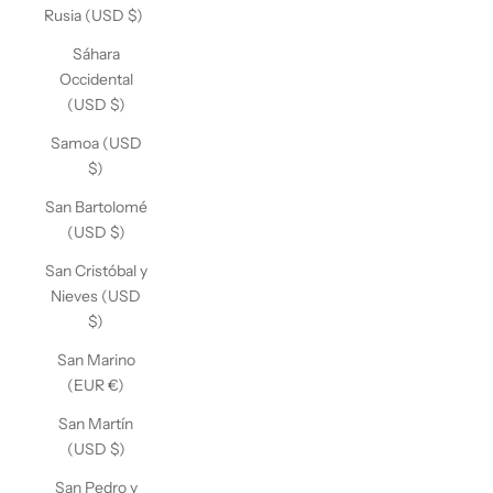
Rusia (USD $)
Sáhara
Occidental
(USD $)
Samoa (USD
$)
San Bartolomé
(USD $)
San Cristóbal y
Nieves (USD
$)
San Marino
(EUR €)
San Martín
(USD $)
San Pedro y