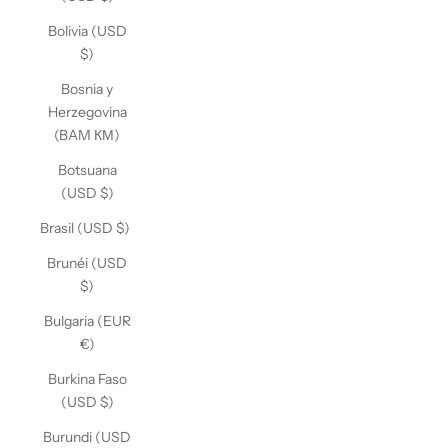
Bolivia (USD
$)
Bosnia y
Herzegovina
(BAM КМ)
Botsuana
(USD $)
Brasil (USD $)
Brunéi (USD
$)
Bulgaria (EUR
€)
Burkina Faso
(USD $)
Burundi (USD