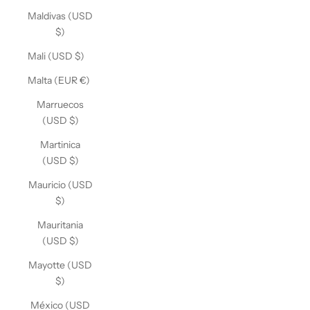
Maldivas (USD
$)
Mali (USD $)
Malta (EUR €)
Marruecos
(USD $)
Martinica
(USD $)
Mauricio (USD
$)
Mauritania
(USD $)
Mayotte (USD
$)
México (USD