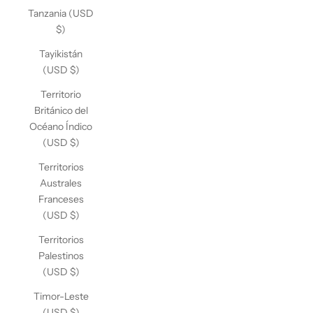
Tanzania (USD
$)
Tayikistán
(USD $)
Territorio
Británico del
Océano Índico
(USD $)
Territorios
Australes
Franceses
(USD $)
Territorios
Palestinos
(USD $)
Timor-Leste
(USD $)