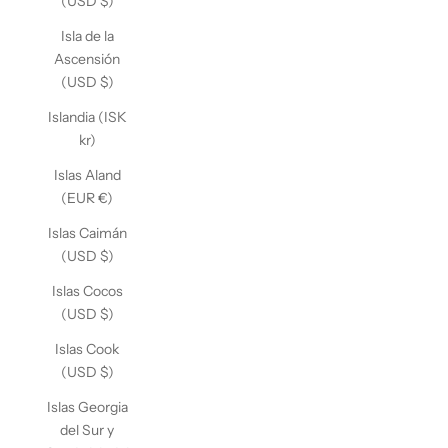
(USD $)
Isla de la
Ascensión
(USD $)
Islandia (ISK
kr)
Islas Aland
(EUR €)
Islas Caimán
(USD $)
Islas Cocos
(USD $)
Islas Cook
(USD $)
Islas Georgia
del Sur y