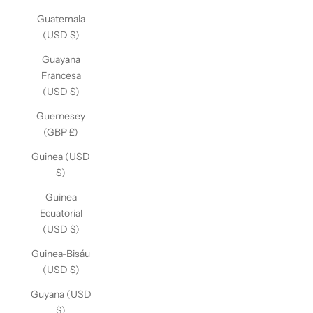
Guatemala
(USD $)
Guayana
Francesa
(USD $)
Guernesey
(GBP £)
Guinea (USD
$)
Guinea
Ecuatorial
(USD $)
Guinea-Bisáu
(USD $)
Guyana (USD
$)