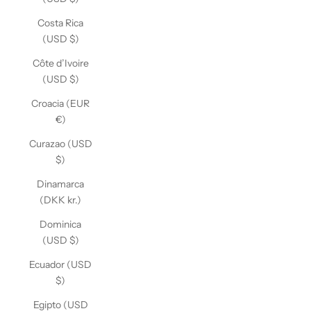
Costa Rica
(USD $)
Côte d’Ivoire
(USD $)
Croacia (EUR
€)
Curazao (USD
$)
Dinamarca
(DKK kr.)
Dominica
(USD $)
Ecuador (USD
$)
Egipto (USD