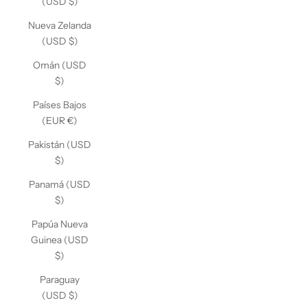
(USD $)
Nueva Zelanda
(USD $)
Omán (USD
$)
Países Bajos
(EUR €)
Pakistán (USD
$)
Panamá (USD
$)
Papúa Nueva
Guinea (USD
$)
Paraguay
(USD $)