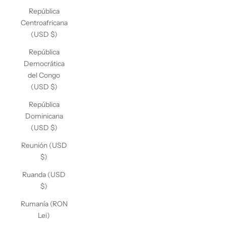
República
Centroafricana
(USD $)
República
Democrática
del Congo
(USD $)
República
Dominicana
(USD $)
Reunión (USD
$)
Ruanda (USD
$)
Rumanía (RON
Lei)