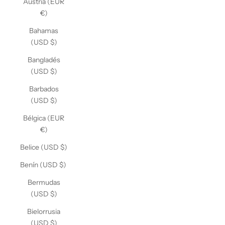
Austria (EUR
€)
Bahamas
(USD $)
Bangladés
(USD $)
Barbados
(USD $)
Bélgica (EUR
€)
Belice (USD $)
Benín (USD $)
Bermudas
(USD $)
Bielorrusia
(USD $)