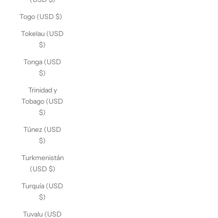
Togo (USD $)
Tokelau (USD
$)
Tonga (USD
$)
Trinidad y
Tobago (USD
$)
Túnez (USD
$)
Turkmenistán
(USD $)
Turquía (USD
$)
Tuvalu (USD