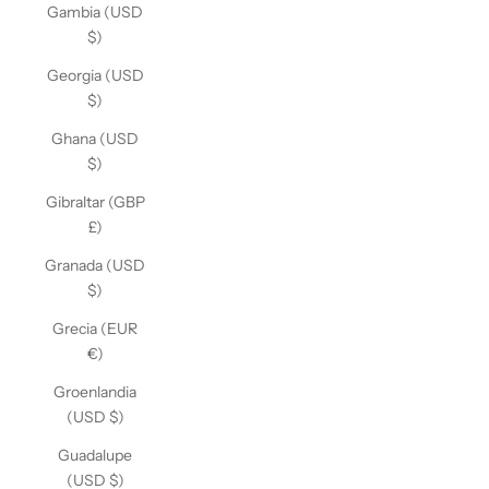
Gambia (USD
$)
Georgia (USD
$)
Ghana (USD
$)
Gibraltar (GBP
£)
Granada (USD
$)
Grecia (EUR
€)
Groenlandia
(USD $)
Guadalupe
(USD $)