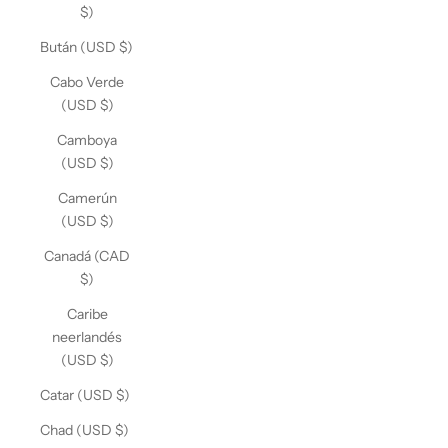
$)
Bután (USD $)
Cabo Verde
(USD $)
Camboya
(USD $)
Camerún
(USD $)
Canadá (CAD
$)
Caribe
neerlandés
(USD $)
Catar (USD $)
Chad (USD $)