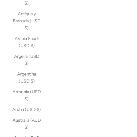
$)
Antigua y
Barbuda (USD
$)
Arabia Saudí
(USD $)
Argelia (USD
$)
Argentina
(USD $)
Armenia (USD
$)
Aruba (USD $)
Australia (AUD
$)