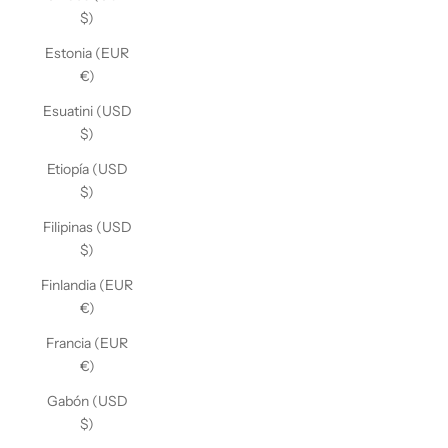
$)
Estonia (EUR
€)
Esuatini (USD
$)
Etiopía (USD
$)
Filipinas (USD
$)
Finlandia (EUR
€)
Francia (EUR
€)
Gabón (USD
$)