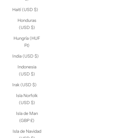
Haití (USD $)
Honduras
(USD $)
Hungría (HUF
Ft)
India (USD $)
Indonesia
(USD $)
Irak (USD $)
Isla Norfolk
(USD $)
Isla de Man
(GBP £)
Isla de Navidad