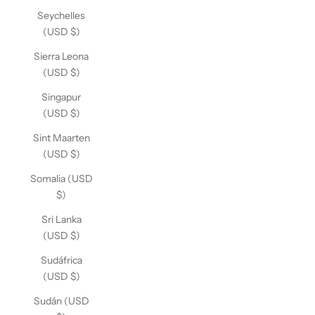
Seychelles
(USD $)
Sierra Leona
(USD $)
Singapur
(USD $)
Sint Maarten
(USD $)
Somalia (USD
$)
Sri Lanka
(USD $)
Sudáfrica
(USD $)
Sudán (USD