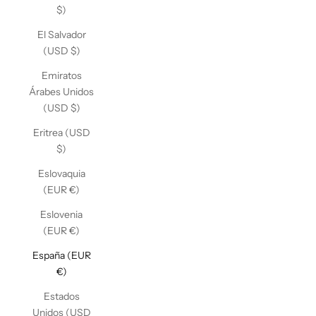
$)
El Salvador
(USD $)
Emiratos
Árabes Unidos
(USD $)
Eritrea (USD
$)
Eslovaquia
(EUR €)
Eslovenia
(EUR €)
España (EUR
€)
Estados
Unidos (USD