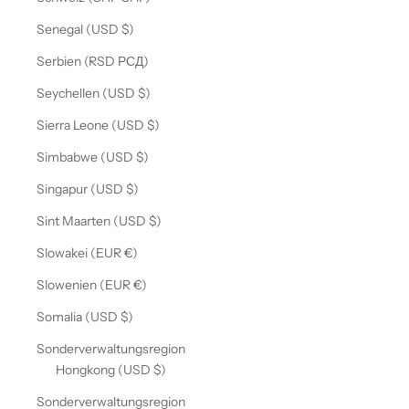
Senegal (USD $)
Serbien (RSD РСД)
Seychellen (USD $)
Sierra Leone (USD $)
Simbabwe (USD $)
Singapur (USD $)
Sint Maarten (USD $)
Slowakei (EUR €)
Slowenien (EUR €)
Somalia (USD $)
Sonderverwaltungsregion
Hongkong (USD $)
Sonderverwaltungsregion