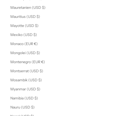
Mauretanien (USD $)
Mauritius (USD $)
Mayotte (USD $)
Mexiko (USD $)
Monaco (EUR €)
Mongolei (USD $)
Montenegro (EUR €)
Montserrat (USD $)
Mosambik (USD $)
Myanmar (USD $)
Namibia (USD $)
Nauru (USD $)