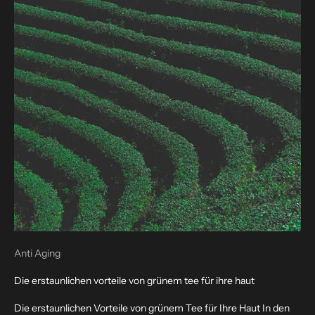
Anti Aging
Die erstaunlichen vorteile von grünem tee für ihre haut
Die erstaunlichen Vorteile von grünem Tee für Ihre Haut In den