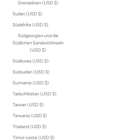
Grenadinen (USD $)
Sudan (USD $)
Südafrika (USD $)
Südgeorgien und die
Südlichen Sandwichinseln
(USD $)
Südkorea (USD $)
Südsudan (USD $)
Suriname (USD $)
Tadschikistan (USD $)
Taiwan (USD $)
Tansania (USD $)
Thailand (USD $)
Timor-Leste (USD $)