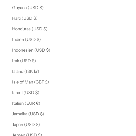
Guyana (USD $)
Haiti (USD $)
Honduras (USD $)
Indien (USD $)
Indonesien (USD $)
Irak (USD $)
Island (ISK kr)
Isle of Man (GBP £)
Israel (USD $)
Italien (EUR €)
Jamaika (USD $)
Japan (USD $)
Jemen (USD $)