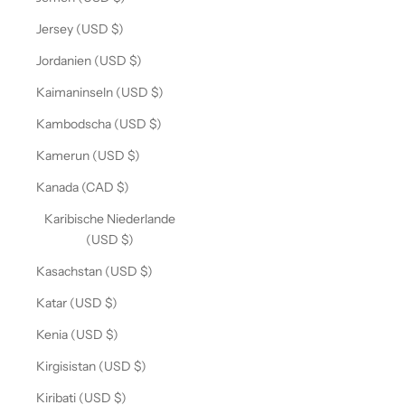
Jersey (USD $)
Jordanien (USD $)
Kaimaninseln (USD $)
Kambodscha (USD $)
Kamerun (USD $)
Kanada (CAD $)
Karibische Niederlande
(USD $)
Kasachstan (USD $)
Katar (USD $)
Kenia (USD $)
Kirgisistan (USD $)
Kiribati (USD $)