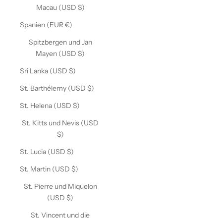
Macau (USD $)
Spanien (EUR €)
Spitzbergen und Jan
Mayen (USD $)
Sri Lanka (USD $)
St. Barthélemy (USD $)
St. Helena (USD $)
St. Kitts und Nevis (USD
$)
St. Lucia (USD $)
St. Martin (USD $)
St. Pierre und Miquelon
(USD $)
St. Vincent und die