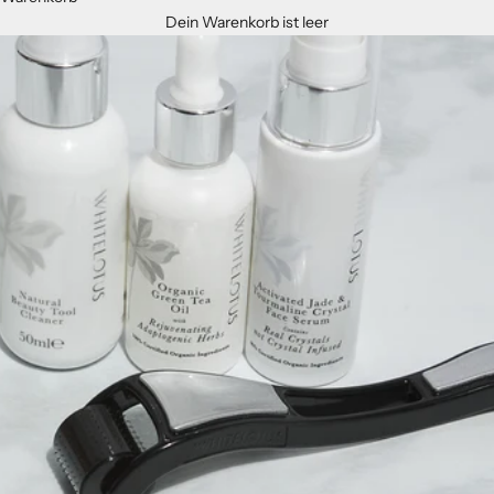
Dein Warenkorb ist leer