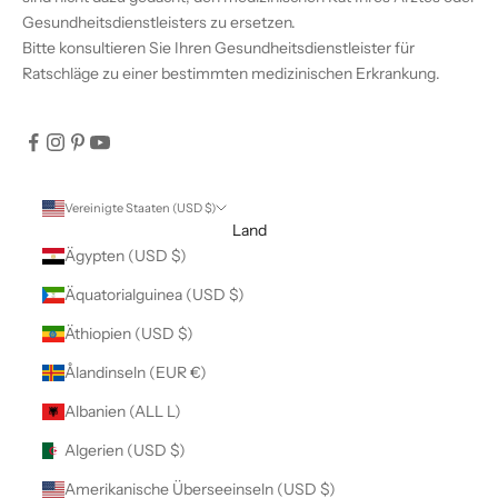
Gesundheitsdienstleisters zu ersetzen.
Bitte konsultieren Sie Ihren Gesundheitsdienstleister für
Ratschläge zu einer bestimmten medizinischen Erkrankung.
Vereinigte Staaten (USD $)
Land
Ägypten (USD $)
Äquatorialguinea (USD $)
Äthiopien (USD $)
Ålandinseln (EUR €)
Albanien (ALL L)
Algerien (USD $)
Amerikanische Überseeinseln (USD $)