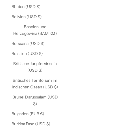
Bhutan (USD $)
Bolivien (USD $)
Bosnien und
Herzegowina (BAM КМ)
Botsuana (USD $)
Brasilien (USD $)
Britische Jungferninseln
(USD $)
Britisches Territorium im
Indischen Ozean (USD $)
Brunei Darussalam (USD
$)
Bulgarien (EUR €)
Burkina Faso (USD $)