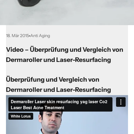
18. Mär 2015
Anti Aging
Video – Überprüfung und Vergleich von
Dermaroller und Laser-Resurfacing
Überprüfung und Vergleich von
Dermaroller und Laser-Resurfacing