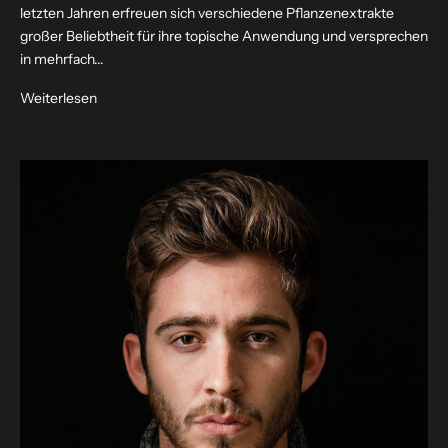
letzten Jahren erfreuen sich verschiedene Pflanzenextrakte
großer Beliebtheit für ihre topische Anwendung und versprechen
in mehrfach...
Weiterlesen