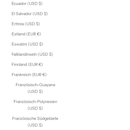
Ecuador (USD $)
El Salvador (USD $)
Eritrea (USD $)
Estland (EUR €)
Eswatini (USD $)
Falklandinseln (USD $)
Finnland (EUR €)
Frankreich (EUR €)
Französisch-Guayana
(USD $)
Französisch-Polynesien
(USD $)
Französische Südgebiete
(USD $)