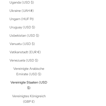
Uganda (USD $)
Ukraine (UAH ₴)
Ungarn (HUF Ft)
Uruguay (USD $)
Usbekistan (USD $)
Vanuatu (USD $)
Vatikanstadt (EUR €)
Venezuela (USD $)
Vereinigte Arabische
Emirate (USD $)
Vereinigte Staaten (USD
$)
Vereinigtes Königreich
(GBP £)