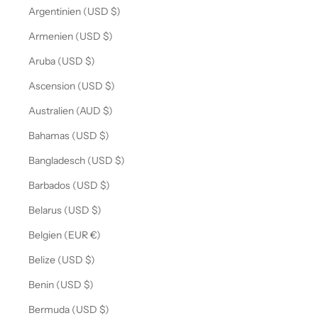
Argentinien (USD $)
Armenien (USD $)
Aruba (USD $)
Ascension (USD $)
Australien (AUD $)
Bahamas (USD $)
Bangladesch (USD $)
Barbados (USD $)
Belarus (USD $)
Belgien (EUR €)
Belize (USD $)
Benin (USD $)
Bermuda (USD $)