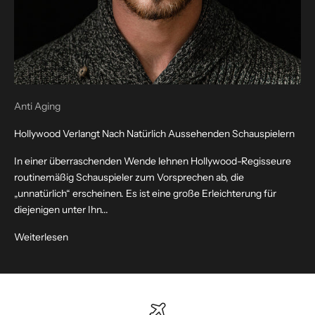
Anti Aging
Hollywood Verlangt Nach Natürlich Aussehenden Schauspielern
In einer überraschenden Wende lehnen Hollywood-Regisseure
routinemäßig Schauspieler zum Vorsprechen ab, die
„unnatürlich“ erscheinen. Es ist eine große Erleichterung für
diejenigen unter Ihn...
Weiterlesen