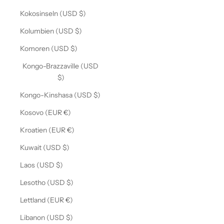
Kokosinseln (USD $)
Kolumbien (USD $)
Komoren (USD $)
Kongo-Brazzaville (USD
$)
Kongo-Kinshasa (USD $)
Kosovo (EUR €)
Kroatien (EUR €)
Kuwait (USD $)
Laos (USD $)
Lesotho (USD $)
Lettland (EUR €)
Libanon (USD $)