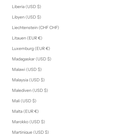
Liberia (USD $)
Libyen (USD $)
Liechtenstein (CHF CHF)
Litauen (EUR €)
Luxemburg (EUR €)
Madagaskar (USD $)
Malawi (USD $)
Malaysia (USD $)
Malediven (USD $)
Mali (USD $)
Malta (EUR €)
Marokko (USD $)
Martinique (USD $)