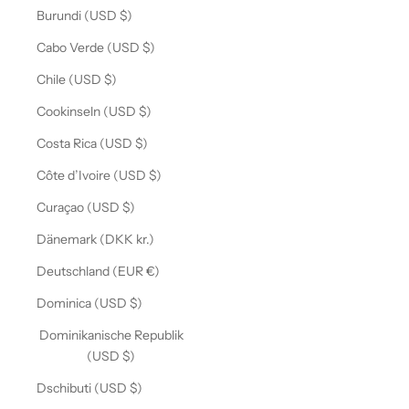
Burundi (USD $)
Cabo Verde (USD $)
Chile (USD $)
Cookinseln (USD $)
Costa Rica (USD $)
Côte d’Ivoire (USD $)
Curaçao (USD $)
Dänemark (DKK kr.)
Deutschland (EUR €)
Dominica (USD $)
Dominikanische Republik
(USD $)
Dschibuti (USD $)