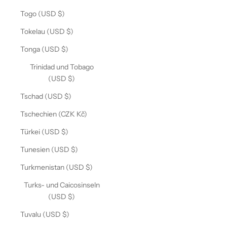
Togo (USD $)
Tokelau (USD $)
Tonga (USD $)
Trinidad und Tobago
(USD $)
Tschad (USD $)
Tschechien (CZK Kč)
Türkei (USD $)
Tunesien (USD $)
Turkmenistan (USD $)
Turks- und Caicosinseln
(USD $)
Tuvalu (USD $)