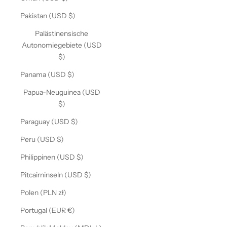
Pakistan (USD $)
Palästinensische
Autonomiegebiete (USD
$)
Panama (USD $)
Papua-Neuguinea (USD
$)
Paraguay (USD $)
Peru (USD $)
Philippinen (USD $)
Pitcairninseln (USD $)
Polen (PLN zł)
Portugal (EUR €)