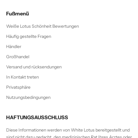
Fußmenü
Weiße Lotus Schönheit Bewertungen
Häufig gestellte Fragen
Händler
Großhandel
Versand und rücksendungen
In Kontakt treten
Privatsphäre
Nutzungsbedingungen
HAFTUNGSAUSSCHLUSS
Diese Informationen werden von White Lotus bereitgestellt und
sind nicht dazu gedacht, den medizinischen Rat Ihres Arztes oder