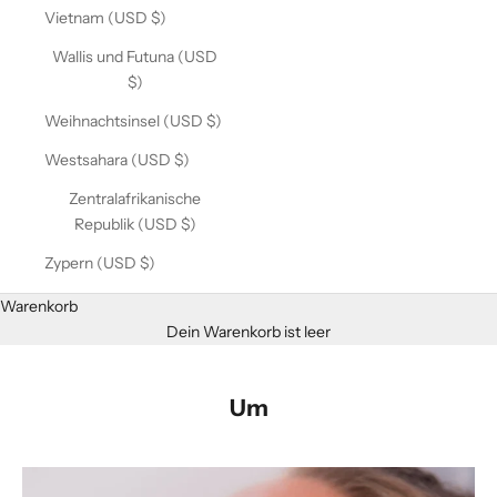
Vietnam (USD $)
Wallis und Futuna (USD
$)
Weihnachtsinsel (USD $)
Westsahara (USD $)
Zentralafrikanische
Republik (USD $)
Zypern (USD $)
Warenkorb
Dein Warenkorb ist leer
Um