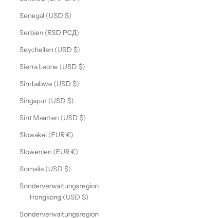
Senegal (USD $)
Serbien (RSD РСД)
Seychellen (USD $)
Sierra Leone (USD $)
Simbabwe (USD $)
Singapur (USD $)
Sint Maarten (USD $)
Slowakei (EUR €)
Slowenien (EUR €)
Somalia (USD $)
Sonderverwaltungsregion
Hongkong (USD $)
Sonderverwaltungsregion