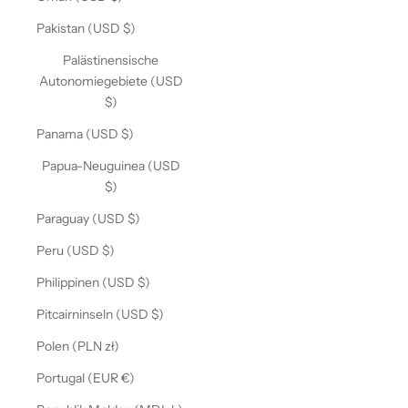
Pakistan (USD $)
Palästinensische
Autonomiegebiete (USD
$)
Panama (USD $)
Papua-Neuguinea (USD
$)
Paraguay (USD $)
Peru (USD $)
Philippinen (USD $)
Pitcairninseln (USD $)
Polen (PLN zł)
Portugal (EUR €)