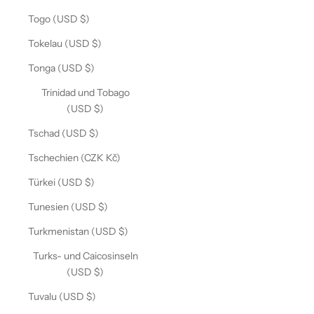
Togo (USD $)
Tokelau (USD $)
Tonga (USD $)
Trinidad und Tobago
(USD $)
Tschad (USD $)
Tschechien (CZK Kč)
Türkei (USD $)
Tunesien (USD $)
Turkmenistan (USD $)
Turks- und Caicosinseln
(USD $)
Tuvalu (USD $)