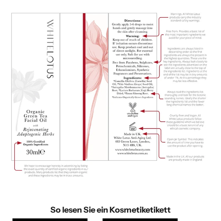
So lesen Sie ein Kosmetiketikett