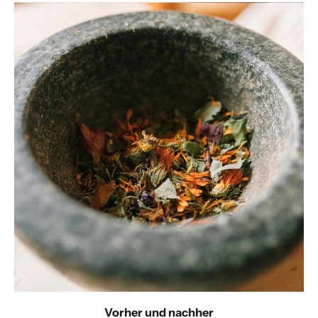
Vorher und nachher