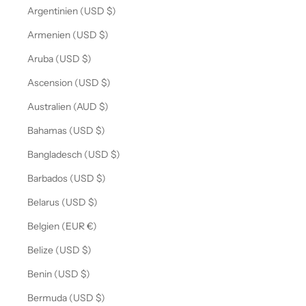
Argentinien (USD $)
Armenien (USD $)
Aruba (USD $)
Ascension (USD $)
Australien (AUD $)
Bahamas (USD $)
Bangladesch (USD $)
Barbados (USD $)
Belarus (USD $)
Belgien (EUR €)
Belize (USD $)
Benin (USD $)
Bermuda (USD $)