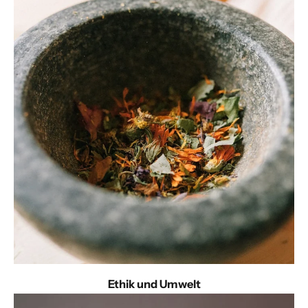
Ethik und Umwelt