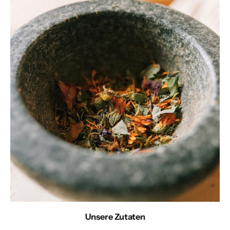
Unsere Zutaten