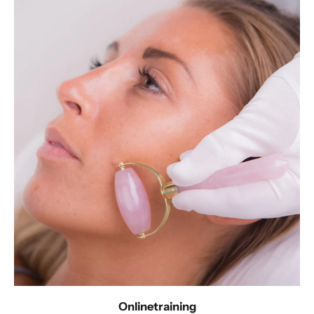
Onlinetraining