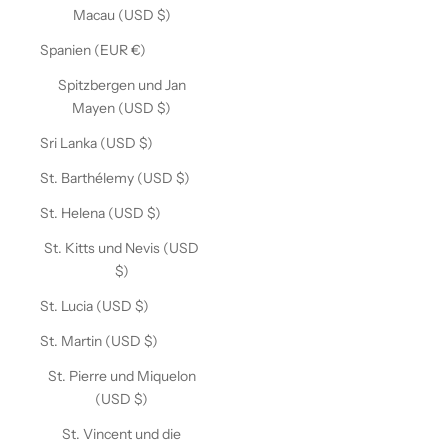
Macau (USD $)
Spanien (EUR €)
Spitzbergen und Jan
Mayen (USD $)
Sri Lanka (USD $)
St. Barthélemy (USD $)
St. Helena (USD $)
St. Kitts und Nevis (USD
$)
St. Lucia (USD $)
St. Martin (USD $)
St. Pierre und Miquelon
(USD $)
St. Vincent und die