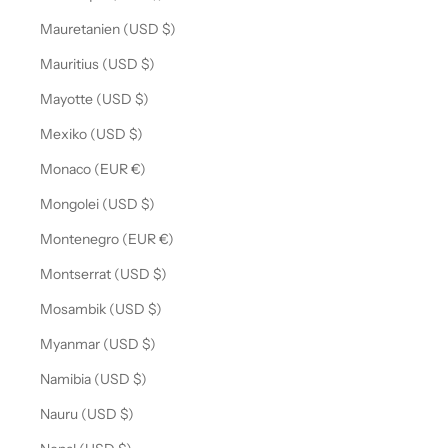
Mauretanien (USD $)
Mauritius (USD $)
Mayotte (USD $)
Mexiko (USD $)
Monaco (EUR €)
Mongolei (USD $)
Montenegro (EUR €)
Montserrat (USD $)
Mosambik (USD $)
Myanmar (USD $)
Namibia (USD $)
Nauru (USD $)