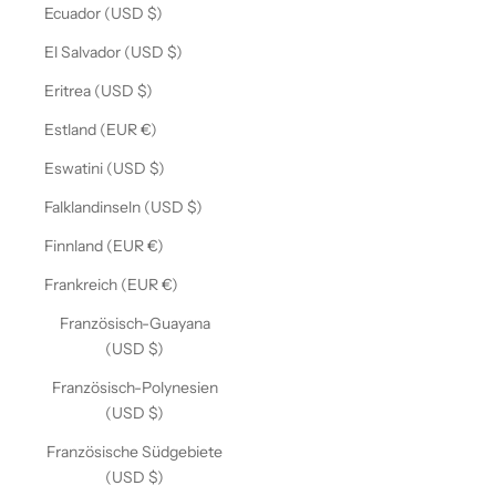
Ecuador (USD $)
El Salvador (USD $)
Eritrea (USD $)
Estland (EUR €)
Eswatini (USD $)
Falklandinseln (USD $)
Finnland (EUR €)
Frankreich (EUR €)
Französisch-Guayana
(USD $)
Französisch-Polynesien
(USD $)
Französische Südgebiete
(USD $)