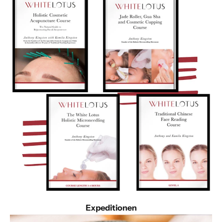
Expeditionen