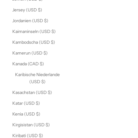
Jersey (USD $)
Jordanien (USD $)
Kaimaninseln (USD $)
Kambodscha (USD $)
Kamerun (USD $)
Kanada (CAD $)
Karibische Niederlande
(USD $)
Kasachstan (USD $)
Katar (USD $)
Kenia (USD $)
Kirgisistan (USD $)
Kiribati (USD $)