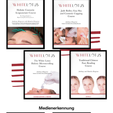
Medienerkennung