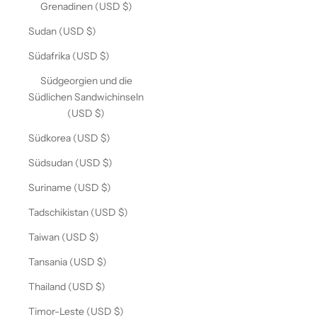
Grenadinen (USD $)
Sudan (USD $)
Südafrika (USD $)
Südgeorgien und die
Südlichen Sandwichinseln
(USD $)
Südkorea (USD $)
Südsudan (USD $)
Suriname (USD $)
Tadschikistan (USD $)
Taiwan (USD $)
Tansania (USD $)
Thailand (USD $)
Timor-Leste (USD $)