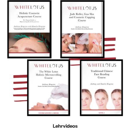
Lehrvideos