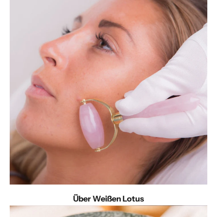
Über Weißen Lotus