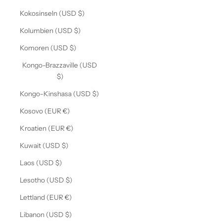
Kokosinseln (USD $)
Kolumbien (USD $)
Komoren (USD $)
Kongo-Brazzaville (USD
$)
Kongo-Kinshasa (USD $)
Kosovo (EUR €)
Kroatien (EUR €)
Kuwait (USD $)
Laos (USD $)
Lesotho (USD $)
Lettland (EUR €)
Libanon (USD $)