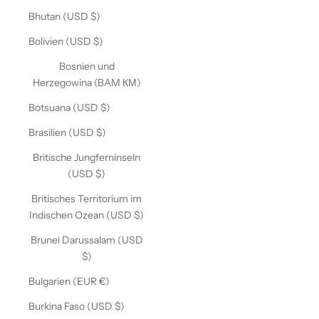
Bhutan (USD $)
Bolivien (USD $)
Bosnien und
Herzegowina (BAM КМ)
Botsuana (USD $)
Brasilien (USD $)
Britische Jungferninseln
(USD $)
Britisches Territorium im
Indischen Ozean (USD $)
Brunei Darussalam (USD
$)
Bulgarien (EUR €)
Burkina Faso (USD $)