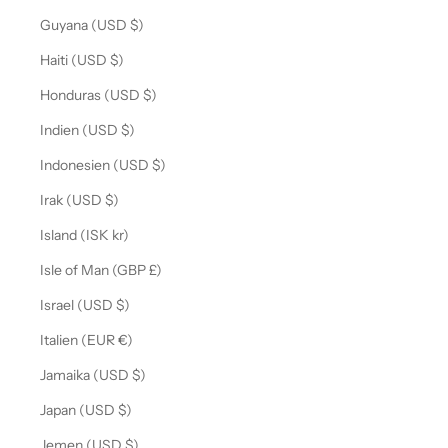
Guyana (USD $)
Haiti (USD $)
Honduras (USD $)
Indien (USD $)
Indonesien (USD $)
Irak (USD $)
Island (ISK kr)
Isle of Man (GBP £)
Israel (USD $)
Italien (EUR €)
Jamaika (USD $)
Japan (USD $)
Jemen (USD $)