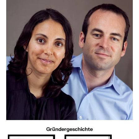
Gründergeschichte