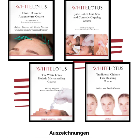
Auszeichnungen