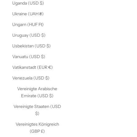
Uganda (USD $)
Ukraine (UAH ₴)
Ungarn (HUF Ft)
Uruguay (USD $)
Usbekistan (USD $)
Vanuatu (USD $)
Vatikanstadt (EUR €)
Venezuela (USD $)
Vereinigte Arabische
Emirate (USD $)
Vereinigte Staaten (USD
$)
Vereinigtes Königreich
(GBP £)