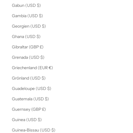
Gabun (USD $)
Gambia (USD $)
Georgien (USD $)
Ghana (USD $)
Gibraltar (GBP £)
Grenada (USD $)
Griechenland (EUR €)
Grönland (USD $)
Guadeloupe (USD $)
Guatemala (USD $)
Guernsey (GBP £)
Guinea (USD $)
Guinea-Bissau (USD $)