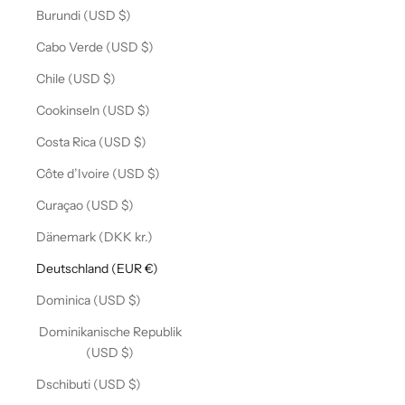
Burundi (USD $)
Cabo Verde (USD $)
Chile (USD $)
Cookinseln (USD $)
Costa Rica (USD $)
Côte d’Ivoire (USD $)
Curaçao (USD $)
Dänemark (DKK kr.)
Deutschland (EUR €)
Dominica (USD $)
Dominikanische Republik
(USD $)
Dschibuti (USD $)