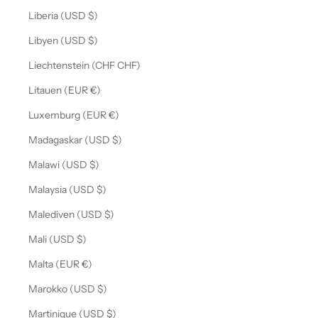
Liberia (USD $)
Libyen (USD $)
Liechtenstein (CHF CHF)
Litauen (EUR €)
Luxemburg (EUR €)
Madagaskar (USD $)
Malawi (USD $)
Malaysia (USD $)
Malediven (USD $)
Mali (USD $)
Malta (EUR €)
Marokko (USD $)
Martinique (USD $)