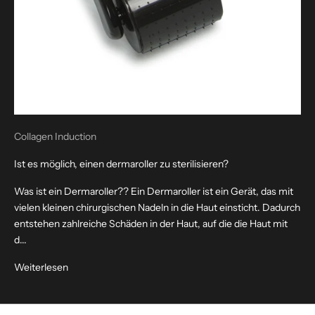
Collagen Induction
Ist es möglich, einen dermaroller zu sterilisieren?
Was ist ein Dermaroller?? Ein Dermaroller ist ein Gerät, das mit
vielen kleinen chirurgischen Nadeln in die Haut einsticht. Dadurch
entstehen zahlreiche Schäden in der Haut, auf die die Haut mit
d...
Weiterlesen