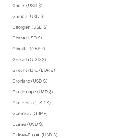
Gabun (USD $)
Gambia (USD $)
Georgien (USD $)
Ghana (USD $)
Gibraltar (GBP £)
Grenada (USD $)
Griechenland (EUR €)
Grönland (USD $)
Guadeloupe (USD $)
Guatemala (USD $)
Guernsey (GBP £)
Guinea (USD $)
Guinea-Bissau (USD $)