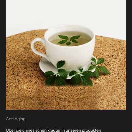
Anti Aging
Über die chinesischen kräuter in unseren produkten