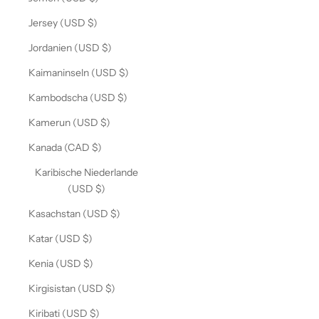
Jersey (USD $)
Jordanien (USD $)
Kaimaninseln (USD $)
Kambodscha (USD $)
Kamerun (USD $)
Kanada (CAD $)
Karibische Niederlande
(USD $)
Kasachstan (USD $)
Katar (USD $)
Kenia (USD $)
Kirgisistan (USD $)
Kiribati (USD $)