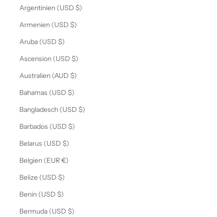
Argentinien (USD $)
Armenien (USD $)
Aruba (USD $)
Ascension (USD $)
Australien (AUD $)
Bahamas (USD $)
Bangladesch (USD $)
Barbados (USD $)
Belarus (USD $)
Belgien (EUR €)
Belize (USD $)
Benin (USD $)
Bermuda (USD $)