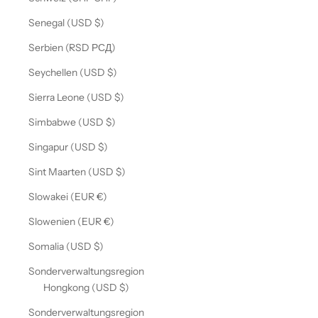
Senegal (USD $)
Serbien (RSD РСД)
Seychellen (USD $)
Sierra Leone (USD $)
Simbabwe (USD $)
Singapur (USD $)
Sint Maarten (USD $)
Slowakei (EUR €)
Slowenien (EUR €)
Somalia (USD $)
Sonderverwaltungsregion
Hongkong (USD $)
Sonderverwaltungsregion