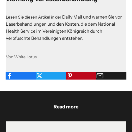
Daily Mail
und warnen Sie vor
Lesen Sie diesen Artikel in der
Laserbehandlungen und den Kosten, die dem National
Health Service im Vereinigten Königreich durch
verpfuschte Behandlungen entstehen.
Von White Lotus
Read more