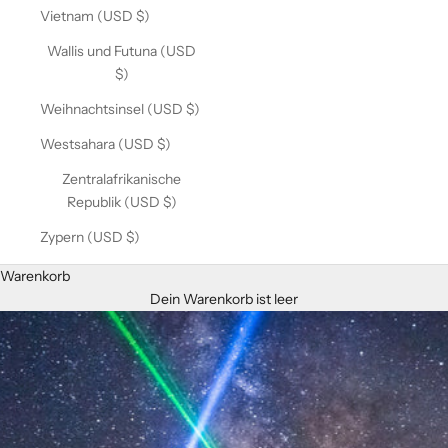
Vietnam (USD $)
Wallis und Futuna (USD
$)
Weihnachtsinsel (USD $)
Westsahara (USD $)
Zentralafrikanische
Republik (USD $)
Zypern (USD $)
Warenkorb
Dein Warenkorb ist leer