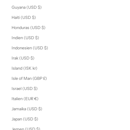
Guyana (USD $)
Haiti (USD $)
Honduras (USD $)
Indien (USD $)
Indonesien (USD $)
Irak (USD $)
Island (ISK kr)
Isle of Man (GBP £)
Israel (USD $)
Italien (EUR €)
Jamaika (USD $)
Japan (USD $)
Jemen (USD $)