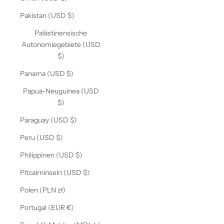
Pakistan (USD $)
Palästinensische
Autonomiegebiete (USD
$)
Panama (USD $)
Papua-Neuguinea (USD
$)
Paraguay (USD $)
Peru (USD $)
Philippinen (USD $)
Pitcairninseln (USD $)
Polen (PLN zł)
Portugal (EUR €)