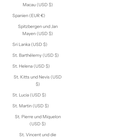
Macau (USD $)
Spanien (EUR €)
Spitzbergen und Jan
Mayen (USD $)
Sri Lanka (USD $)
St. Barthélemy (USD $)
St. Helena (USD $)
St. Kitts und Nevis (USD
$)
St. Lucia (USD $)
St. Martin (USD $)
St. Pierre und Miquelon
(USD $)
St. Vincent und die