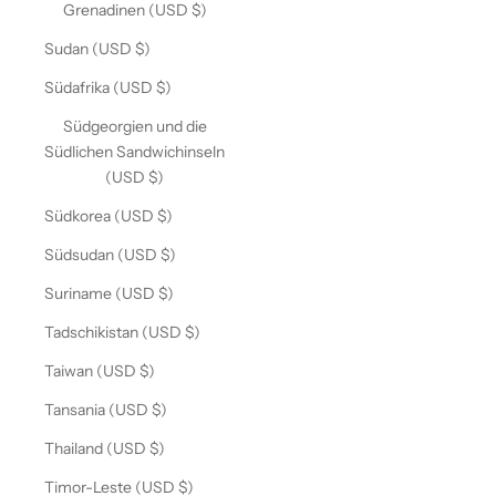
Grenadinen (USD $)
Sudan (USD $)
Südafrika (USD $)
Südgeorgien und die
Südlichen Sandwichinseln
(USD $)
Südkorea (USD $)
Südsudan (USD $)
Suriname (USD $)
Tadschikistan (USD $)
Taiwan (USD $)
Tansania (USD $)
Thailand (USD $)
Timor-Leste (USD $)