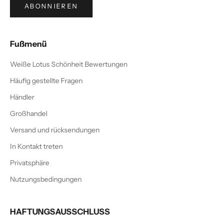
ABONNIEREN
Fußmenü
Weiße Lotus Schönheit Bewertungen
Häufig gestellte Fragen
Händler
Großhandel
Versand und rücksendungen
In Kontakt treten
Privatsphäre
Nutzungsbedingungen
HAFTUNGSAUSSCHLUSS