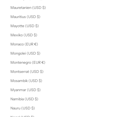
Mauretanien (USD $)
Mauritius (USD $)
Mayotte (USD $)
Mexiko (USD $)
Monaco (EUR €)
Mongolei (USD $)
Montenegro (EUR €)
Montserrat (USD $)
Mosambik (USD $)
Myanmar (USD $)
Namibia (USD $)
Nauru (USD $)