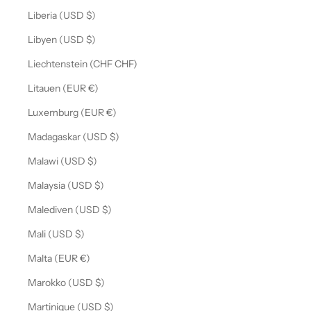
Liberia (USD $)
Libyen (USD $)
Liechtenstein (CHF CHF)
Litauen (EUR €)
Luxemburg (EUR €)
Madagaskar (USD $)
Malawi (USD $)
Malaysia (USD $)
Malediven (USD $)
Mali (USD $)
Malta (EUR €)
Marokko (USD $)
Martinique (USD $)