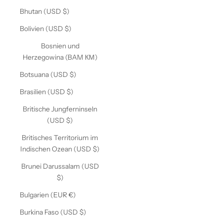
Bhutan (USD $)
Bolivien (USD $)
Bosnien und
Herzegowina (BAM КМ)
Botsuana (USD $)
Brasilien (USD $)
Britische Jungferninseln
(USD $)
Britisches Territorium im
Indischen Ozean (USD $)
Brunei Darussalam (USD
$)
Bulgarien (EUR €)
Burkina Faso (USD $)