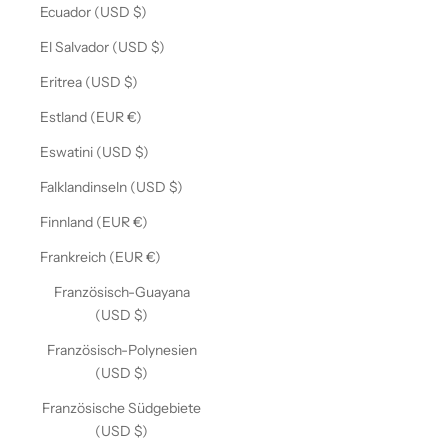
Ecuador (USD $)
El Salvador (USD $)
Eritrea (USD $)
Estland (EUR €)
Eswatini (USD $)
Falklandinseln (USD $)
Finnland (EUR €)
Frankreich (EUR €)
Französisch-Guayana
(USD $)
Französisch-Polynesien
(USD $)
Französische Südgebiete
(USD $)