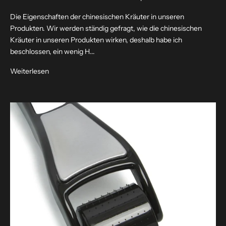
Die Eigenschaften der chinesischen Kräuter in unseren
Produkten. Wir werden ständig gefragt, wie die chinesischen
Kräuter in unseren Produkten wirken, deshalb habe ich
beschlossen, ein wenig H...
Weiterlesen