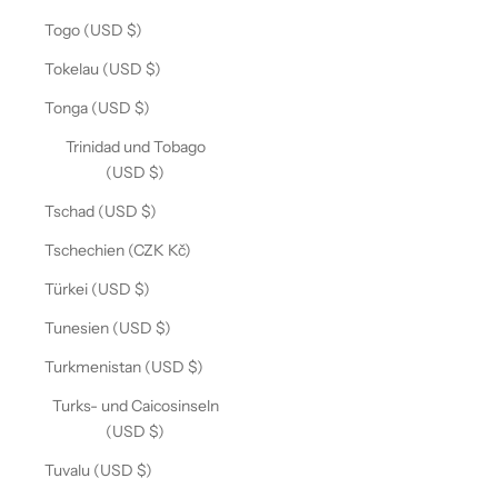
Togo (USD $)
Tokelau (USD $)
Tonga (USD $)
Trinidad und Tobago
(USD $)
Tschad (USD $)
Tschechien (CZK Kč)
Türkei (USD $)
Tunesien (USD $)
Turkmenistan (USD $)
Turks- und Caicosinseln
(USD $)
Tuvalu (USD $)