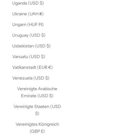
Uganda (USD $)
Ukraine (UAH ₴)
Ungarn (HUF Ft)
Uruguay (USD $)
Usbekistan (USD $)
Vanuatu (USD $)
Vatikanstadt (EUR €)
Venezuela (USD $)
Vereinigte Arabische
Emirate (USD $)
Vereinigte Staaten (USD
$)
Vereinigtes Königreich
(GBP £)