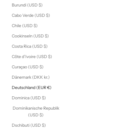
Burundi (USD $)
Cabo Verde (USD $)
Chile (USD $)
Cookinseln (USD $)
Costa Rica (USD $)
Côte d’Ivoire (USD $)
Curaçao (USD $)
Dänemark (DKK kr.)
Deutschland (EUR €)
Dominica (USD $)
Dominikanische Republik
(USD $)
Dschibuti (USD $)