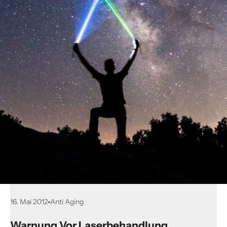
16. Mai 2012
Anti Aging
Warnung Vor Laserbehandlung