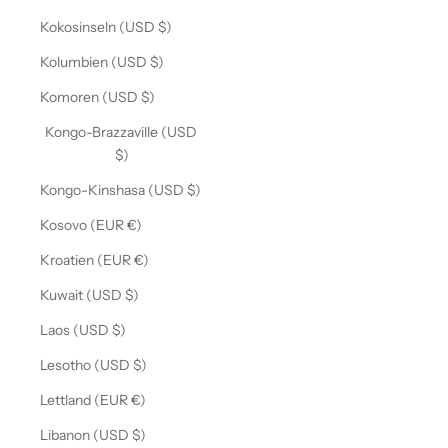
Kokosinseln (USD $)
Kolumbien (USD $)
Komoren (USD $)
Kongo-Brazzaville (USD
$)
Kongo-Kinshasa (USD $)
Kosovo (EUR €)
Kroatien (EUR €)
Kuwait (USD $)
Laos (USD $)
Lesotho (USD $)
Lettland (EUR €)
Libanon (USD $)