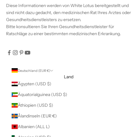
Diese Informationen werden von White Lotus bereitgestellt und
sind nicht dazu gedacht, den medizinischen Rat Ihres Arztes oder
Gesundheitsdienstleisters zu ersetzen.
Bitte konsultieren Sie Ihren Gesundheitsdienstleister für
Ratschläge zu einer bestimmten medizinischen Erkrankung.
Deutschland (EUR €)
Land
Ägypten (USD $)
Äquatorialguinea (USD $)
Äthiopien (USD $)
Ålandinseln (EUR €)
Albanien (ALL L)