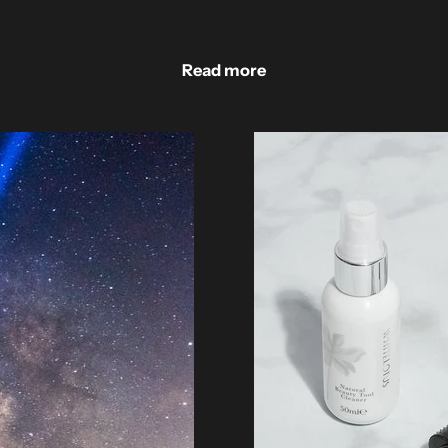
Read more