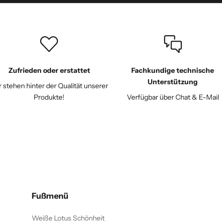
Zufrieden oder erstattet
Fachkundige technische
Unterstützung
 stehen hinter der Qualität unserer
Produkte!
Verfügbar über Chat & E-Mail
Fußmenü
Weiße Lotus Schönheit