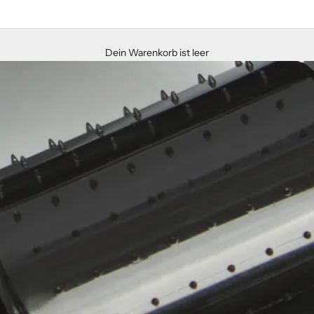
Dein Warenkorb ist leer