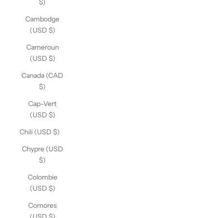
$)
Cambodge
(USD $)
Cameroun
(USD $)
Canada (CAD
$)
Cap-Vert
(USD $)
Chili (USD $)
Chypre (USD
$)
Colombie
(USD $)
Comores
(USD $)