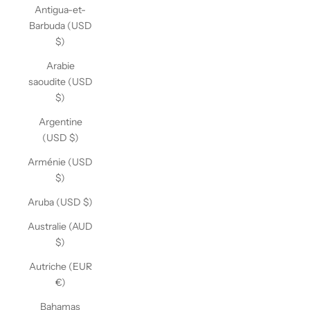
Antigua-et-
Barbuda (USD
$)
Arabie
saoudite (USD
$)
Argentine
(USD $)
Arménie (USD
$)
Aruba (USD $)
Australie (AUD
$)
Autriche (EUR
€)
Bahamas