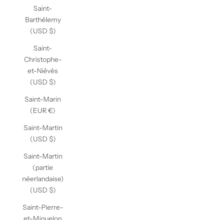
Saint-
Barthélemy
(USD $)
Saint-
Christophe-
et-Niévès
(USD $)
Saint-Marin
(EUR €)
Saint-Martin
(USD $)
Saint-Martin
(partie
néerlandaise)
(USD $)
Saint-Pierre-
et-Miquelon