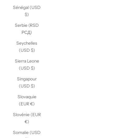
Sénégal (USD
$)
Serbie (RSD
РСД)
Seychelles
(USD $)
Sierra Leone
(USD $)
Singapour
(USD $)
Slovaquie
(EUR €)
Slovénie (EUR
€)
Somalie (USD