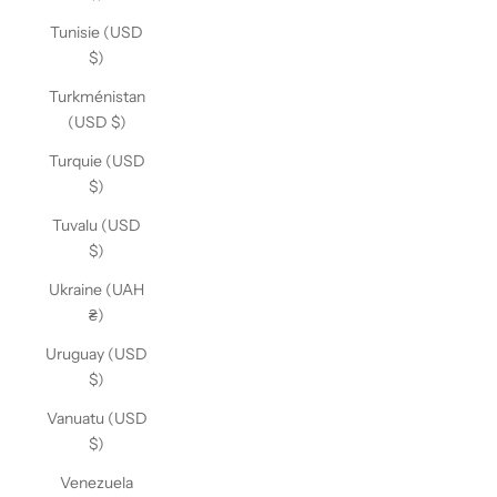
Tunisie (USD
$)
Turkménistan
(USD $)
Turquie (USD
$)
Tuvalu (USD
$)
Ukraine (UAH
₴)
Uruguay (USD
$)
Vanuatu (USD
$)
Venezuela