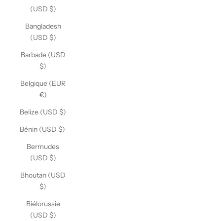
(USD $)
Bangladesh
(USD $)
Barbade (USD
$)
Belgique (EUR
€)
Belize (USD $)
Bénin (USD $)
Bermudes
(USD $)
Bhoutan (USD
$)
Biélorussie
(USD $)