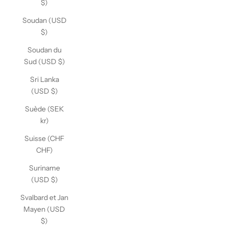
$)
Soudan (USD
$)
Soudan du
Sud (USD $)
Sri Lanka
(USD $)
Suède (SEK
kr)
Suisse (CHF
CHF)
Suriname
(USD $)
Svalbard et Jan
Mayen (USD
$)