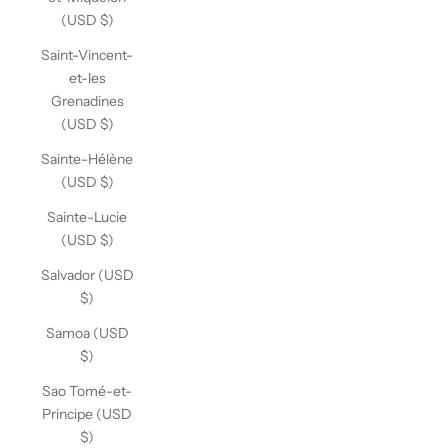
(USD $)
Saint-Vincent-
et-les
Grenadines
(USD $)
Sainte-Hélène
(USD $)
Sainte-Lucie
(USD $)
Salvador (USD
$)
Samoa (USD
$)
Sao Tomé-et-
Principe (USD
$)