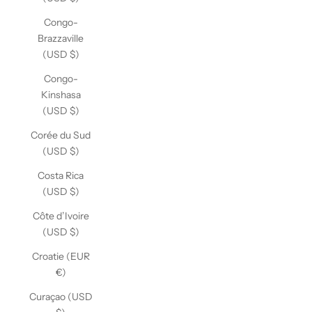
Congo-
Brazzaville
(USD $)
Congo-
Kinshasa
(USD $)
Corée du Sud
(USD $)
Costa Rica
(USD $)
Côte d’Ivoire
(USD $)
Croatie (EUR
€)
Curaçao (USD