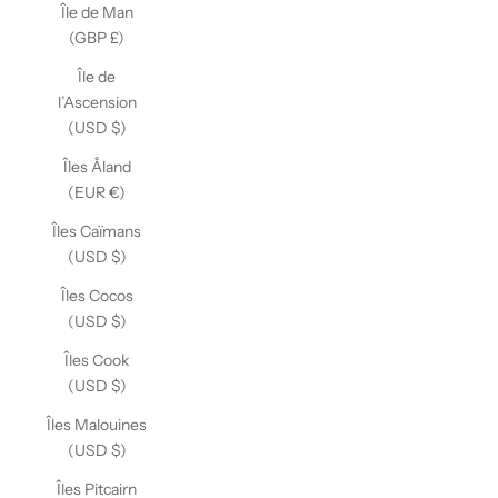
Île de Man
(GBP £)
Île de
l’Ascension
(USD $)
Îles Åland
(EUR €)
Îles Caïmans
(USD $)
Îles Cocos
(USD $)
Îles Cook
(USD $)
Îles Malouines
(USD $)
Îles Pitcairn