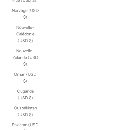
Niue (USD $)
Norvège (USD
$)
Nouvelle-
Calédonie
(USD $)
Nouvelle-
Zélande (USD
$)
Oman (USD
$)
Ouganda
(USD $)
Ouzbékistan
(USD $)
Pakistan (USD