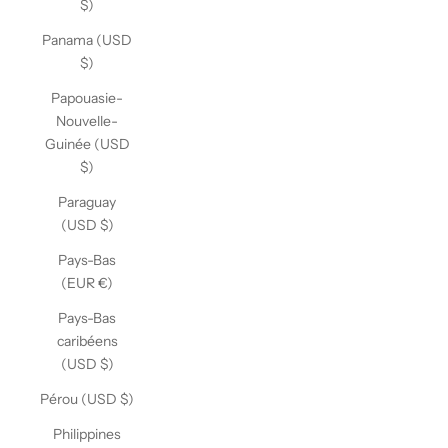
$)
Panama (USD
$)
Papouasie-
Nouvelle-
Guinée (USD
$)
Paraguay
(USD $)
Pays-Bas
(EUR €)
Pays-Bas
caribéens
(USD $)
Pérou (USD $)
Philippines