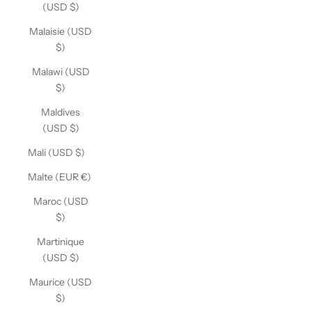
(USD $)
Malaisie (USD
$)
Malawi (USD
$)
Maldives
(USD $)
Mali (USD $)
Malte (EUR €)
Maroc (USD
$)
Martinique
(USD $)
Maurice (USD
$)