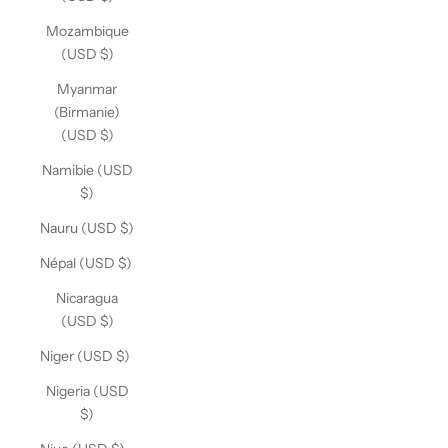
Mozambique
(USD $)
Myanmar
(Birmanie)
(USD $)
Namibie (USD
$)
Nauru (USD $)
Népal (USD $)
Nicaragua
(USD $)
Niger (USD $)
Nigeria (USD
$)