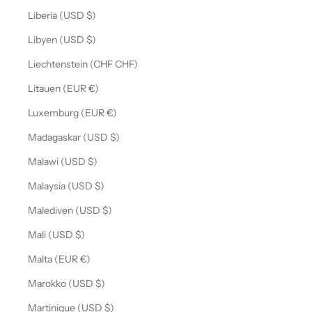
Liberia (USD $)
Libyen (USD $)
Liechtenstein (CHF CHF)
Litauen (EUR €)
Luxemburg (EUR €)
Madagaskar (USD $)
Malawi (USD $)
Malaysia (USD $)
Malediven (USD $)
Mali (USD $)
Malta (EUR €)
Marokko (USD $)
Martinique (USD $)