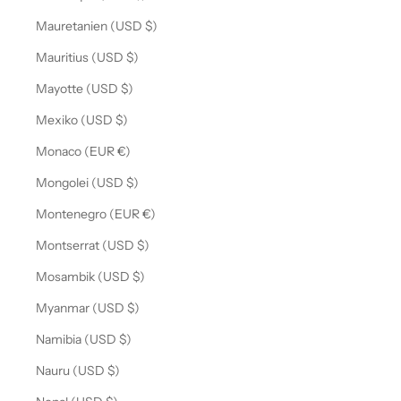
Mauretanien (USD $)
Mauritius (USD $)
Mayotte (USD $)
Mexiko (USD $)
Monaco (EUR €)
Mongolei (USD $)
Montenegro (EUR €)
Montserrat (USD $)
Mosambik (USD $)
Myanmar (USD $)
Namibia (USD $)
Nauru (USD $)