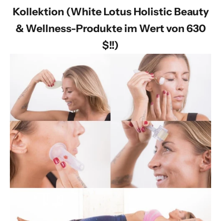
Kollektion (White Lotus Holistic Beauty
& Wellness-Produkte im Wert von 630
$!!)