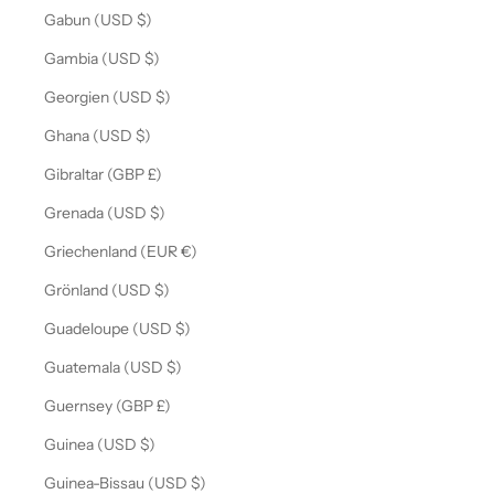
Gabun (USD $)
Gambia (USD $)
Georgien (USD $)
Ghana (USD $)
Gibraltar (GBP £)
Grenada (USD $)
Griechenland (EUR €)
Grönland (USD $)
Guadeloupe (USD $)
Guatemala (USD $)
Guernsey (GBP £)
Guinea (USD $)
Guinea-Bissau (USD $)