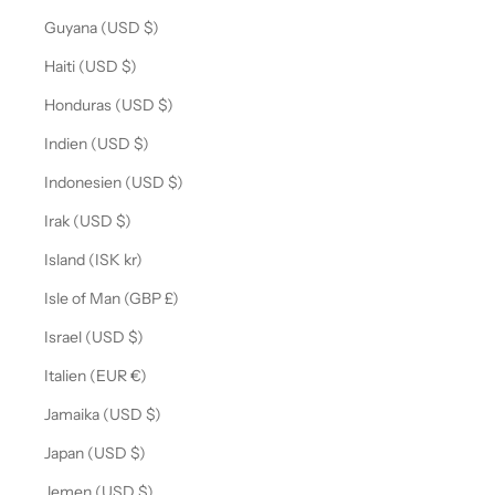
Guyana (USD $)
Haiti (USD $)
Honduras (USD $)
Indien (USD $)
Indonesien (USD $)
Irak (USD $)
Island (ISK kr)
Isle of Man (GBP £)
Israel (USD $)
Italien (EUR €)
Jamaika (USD $)
Japan (USD $)
Jemen (USD $)