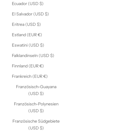
Ecuador (USD $)
El Salvador (USD $)
Eritrea (USD $)
Estland (EUR €)
Eswatini (USD $)
Falklandinseln (USD $)
Finnland (EUR €)
Frankreich (EUR €)
Französisch-Guayana
(USD $)
Französisch-Polynesien
(USD $)
Französische Südgebiete
(USD $)