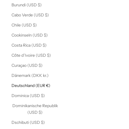
Burundi (USD $)
Cabo Verde (USD $)
Chile (USD $)
Cookinseln (USD $)
Costa Rica (USD $)
Côte d’Ivoire (USD $)
Curaçao (USD $)
Dänemark (DKK kr.)
Deutschland (EUR €)
Dominica (USD $)
Dominikanische Republik
(USD $)
Dschibuti (USD $)