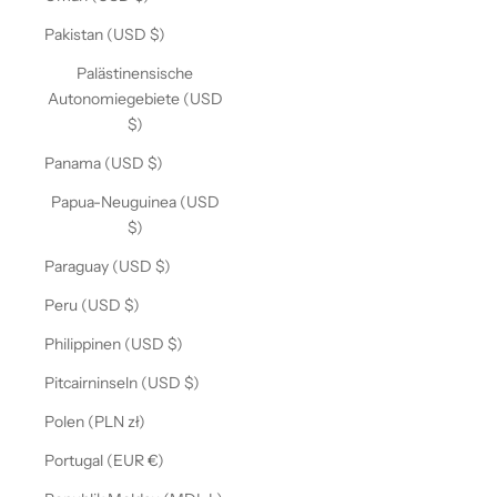
Pakistan (USD $)
Palästinensische
Autonomiegebiete (USD
$)
Panama (USD $)
Papua-Neuguinea (USD
$)
Paraguay (USD $)
Peru (USD $)
Philippinen (USD $)
Pitcairninseln (USD $)
Polen (PLN zł)
Portugal (EUR €)