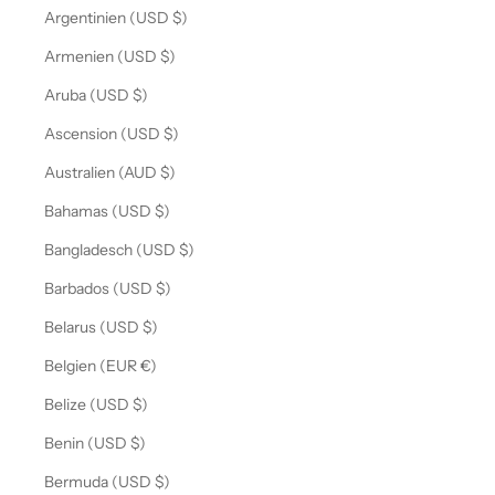
Argentinien (USD $)
Armenien (USD $)
Aruba (USD $)
Ascension (USD $)
Australien (AUD $)
Bahamas (USD $)
Bangladesch (USD $)
Barbados (USD $)
Belarus (USD $)
Belgien (EUR €)
Belize (USD $)
Benin (USD $)
Bermuda (USD $)