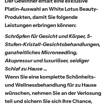
Der Gewinner erhält eine exklusive
Platin-Auswahl an White Lotus Beauty-
Produkten, damit Sie folgende
Leistungen erbringen können:
Schröpfen für Gesicht und Körper, 5-
Stufen-Kristall-Gesichtsbehandlungen,
ganzheitliches Microneedling,
Akupressur und luxuriöser, seidiger
Schlaf zu Hause …
Wenn Sie eine komplette Schönheits-
und Wellnessbehandlung für zu Hause
wünschen, nehmen Sie an der Verlosung
teil und sichern Sie sich Ihre Chance,