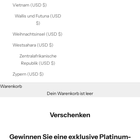
Vietnam (USD $)
Wallis und Futuna (USD
$)
Weihnachtsinsel (USD $)
Westsahara (USD $)
Zentralafrikanische
Republik (USD $)
Zypern (USD $)
Warenkorb
Dein Warenkorb ist leer
Verschenken
Gewinnen Sie eine exklusive Platinum-