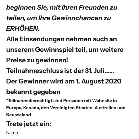
beginnen Sie, mit Ihren Freunden zu
teilen, um Ihre Gewinnchancen zu
ERHÖHEN.
Alle Einsendungen nehmen auch an
unserem Gewinnspiel teil, um weitere
Preise zu gewinnen!
Teilnahmeschluss ist der 31. Juli......
Der Gewinner wird am 1. August 2020
bekannt gegeben
*Teilnahmeberechtigt sind Personen mit Wohnsitz in
Europa, Kanada, den Vereinigten Staaten, Australien und
Neuseeland
Trete jetzt ein:
Name