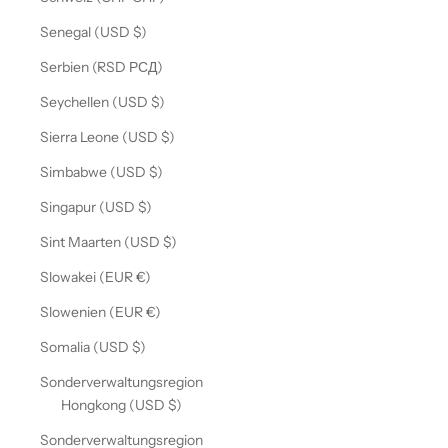
Senegal (USD $)
Serbien (RSD РСД)
Seychellen (USD $)
Sierra Leone (USD $)
Simbabwe (USD $)
Singapur (USD $)
Sint Maarten (USD $)
Slowakei (EUR €)
Slowenien (EUR €)
Somalia (USD $)
Sonderverwaltungsregion
Hongkong (USD $)
Sonderverwaltungsregion