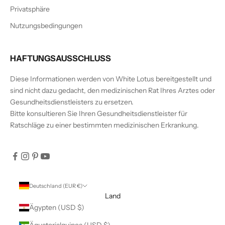
Privatsphäre
Nutzungsbedingungen
HAFTUNGSAUSSCHLUSS
Diese Informationen werden von White Lotus bereitgestellt und
sind nicht dazu gedacht, den medizinischen Rat Ihres Arztes oder
Gesundheitsdienstleisters zu ersetzen.
Bitte konsultieren Sie Ihren Gesundheitsdienstleister für
Ratschläge zu einer bestimmten medizinischen Erkrankung.
Deutschland (EUR €)
Land
Ägypten (USD $)
Äquatorialguinea (USD $)