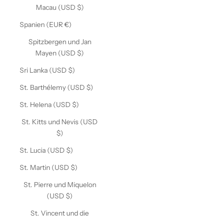
Macau (USD $)
Spanien (EUR €)
Spitzbergen und Jan
Mayen (USD $)
Sri Lanka (USD $)
St. Barthélemy (USD $)
St. Helena (USD $)
St. Kitts und Nevis (USD
$)
St. Lucia (USD $)
St. Martin (USD $)
St. Pierre und Miquelon
(USD $)
St. Vincent und die