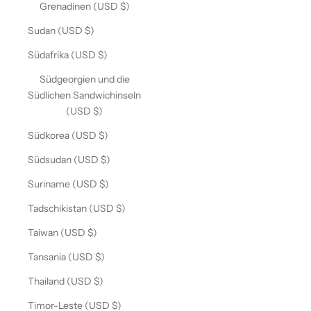
Grenadinen (USD $)
Sudan (USD $)
Südafrika (USD $)
Südgeorgien und die
Südlichen Sandwichinseln
(USD $)
Südkorea (USD $)
Südsudan (USD $)
Suriname (USD $)
Tadschikistan (USD $)
Taiwan (USD $)
Tansania (USD $)
Thailand (USD $)
Timor-Leste (USD $)