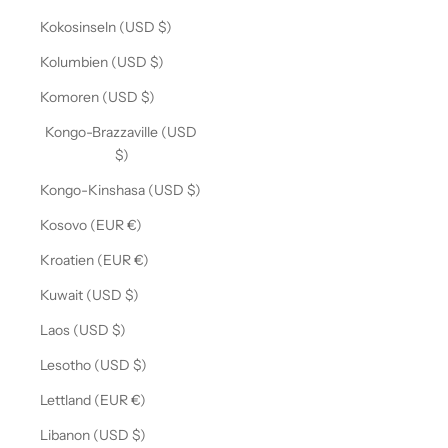
Kokosinseln (USD $)
Kolumbien (USD $)
Komoren (USD $)
Kongo-Brazzaville (USD
$)
Kongo-Kinshasa (USD $)
Kosovo (EUR €)
Kroatien (EUR €)
Kuwait (USD $)
Laos (USD $)
Lesotho (USD $)
Lettland (EUR €)
Libanon (USD $)