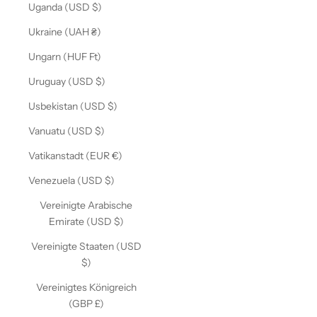
Uganda (USD $)
Ukraine (UAH ₴)
Ungarn (HUF Ft)
Uruguay (USD $)
Usbekistan (USD $)
Vanuatu (USD $)
Vatikanstadt (EUR €)
Venezuela (USD $)
Vereinigte Arabische
Emirate (USD $)
Vereinigte Staaten (USD
$)
Vereinigtes Königreich
(GBP £)