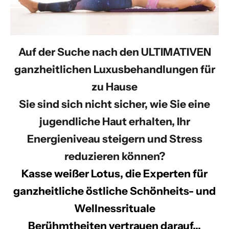
Auf der Suche nach den ULTIMATIVEN
ganzheitlichen Luxusbehandlungen für
zu Hause
Sie sind sich nicht sicher, wie Sie eine
jugendliche Haut erhalten, Ihr
Energieniveau steigern und Stress
reduzieren können?
Kasse
weißer Lotus
, die Experten für
ganzheitliche östliche Schönheits- und
Wellnessrituale
Berühmtheiten vertrauen darauf...