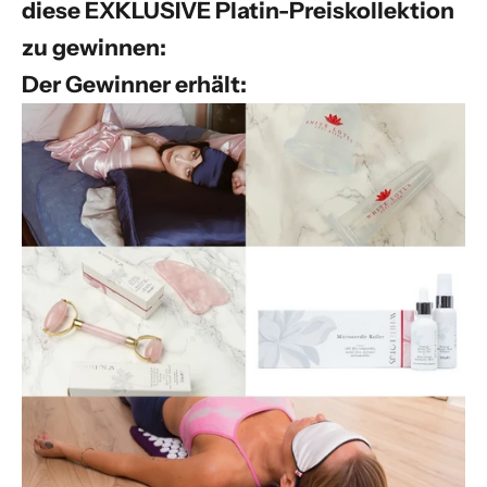
diese EXKLUSIVE Platin-Preiskollektion
zu gewinnen:
Der Gewinner erhält: