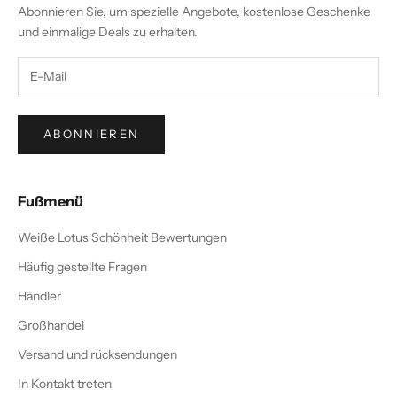
Abonnieren Sie, um spezielle Angebote, kostenlose Geschenke
und einmalige Deals zu erhalten.
ABONNIEREN
Fußmenü
Weiße Lotus Schönheit Bewertungen
Häufig gestellte Fragen
Händler
Großhandel
Versand und rücksendungen
In Kontakt treten