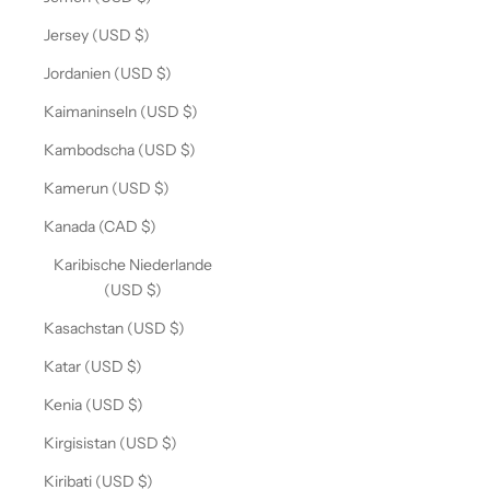
Jersey (USD $)
Jordanien (USD $)
Kaimaninseln (USD $)
Kambodscha (USD $)
Kamerun (USD $)
Kanada (CAD $)
Karibische Niederlande
(USD $)
Kasachstan (USD $)
Katar (USD $)
Kenia (USD $)
Kirgisistan (USD $)
Kiribati (USD $)