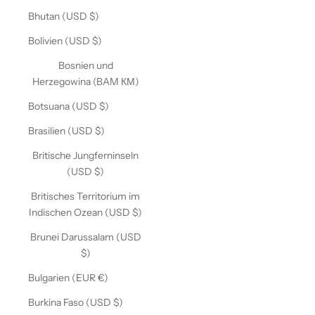
Bhutan (USD $)
Bolivien (USD $)
Bosnien und
Herzegowina (BAM КМ)
Botsuana (USD $)
Brasilien (USD $)
Britische Jungferninseln
(USD $)
Britisches Territorium im
Indischen Ozean (USD $)
Brunei Darussalam (USD
$)
Bulgarien (EUR €)
Burkina Faso (USD $)