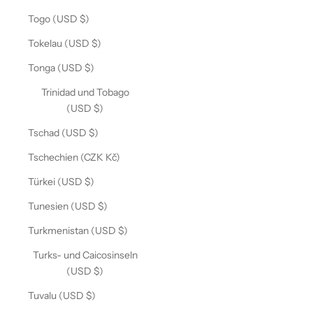
Togo (USD $)
Tokelau (USD $)
Tonga (USD $)
Trinidad und Tobago
(USD $)
Tschad (USD $)
Tschechien (CZK Kč)
Türkei (USD $)
Tunesien (USD $)
Turkmenistan (USD $)
Turks- und Caicosinseln
(USD $)
Tuvalu (USD $)