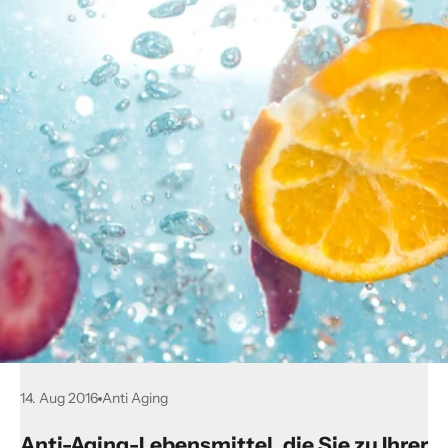
14. Aug 2016
Anti Aging
Anti-Aging-Lebensmittel, die Sie zu Ihrer