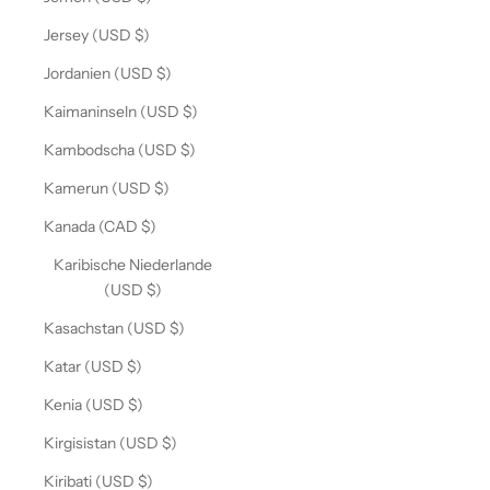
Jersey (USD $)
Jordanien (USD $)
Kaimaninseln (USD $)
Kambodscha (USD $)
Kamerun (USD $)
Kanada (CAD $)
Karibische Niederlande
(USD $)
Kasachstan (USD $)
Katar (USD $)
Kenia (USD $)
Kirgisistan (USD $)
Kiribati (USD $)