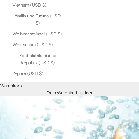
Vietnam (USD $)
Wallis und Futuna (USD
$)
Weihnachtsinsel (USD $)
Westsahara (USD $)
Zentralafrikanische
Republik (USD $)
Zypern (USD $)
Warenkorb
Dein Warenkorb ist leer