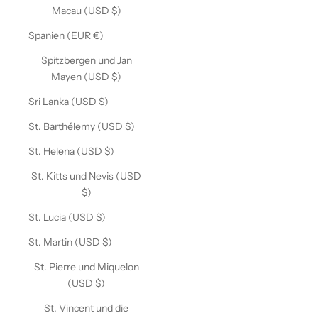
Macau (USD $)
Spanien (EUR €)
Spitzbergen und Jan
Mayen (USD $)
Sri Lanka (USD $)
St. Barthélemy (USD $)
St. Helena (USD $)
St. Kitts und Nevis (USD
$)
St. Lucia (USD $)
St. Martin (USD $)
St. Pierre und Miquelon
(USD $)
St. Vincent und die