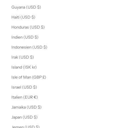
Guyana (USD $)
Haiti (USD $)
Honduras (USD $)
Indien (USD $)
Indonesien (USD $)
Irak (USD $)
Island (ISK kr)
Isle of Man (GBP £)
Israel (USD $)
Italien (EUR €)
Jamaika (USD $)
Japan (USD $)
Jemen (USD $)