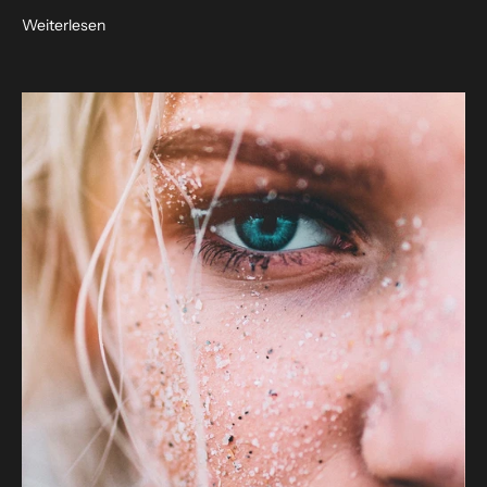
Weiterlesen