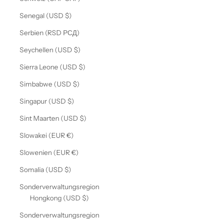
Senegal (USD $)
Serbien (RSD РСД)
Seychellen (USD $)
Sierra Leone (USD $)
Simbabwe (USD $)
Singapur (USD $)
Sint Maarten (USD $)
Slowakei (EUR €)
Slowenien (EUR €)
Somalia (USD $)
Sonderverwaltungsregion
Hongkong (USD $)
Sonderverwaltungsregion