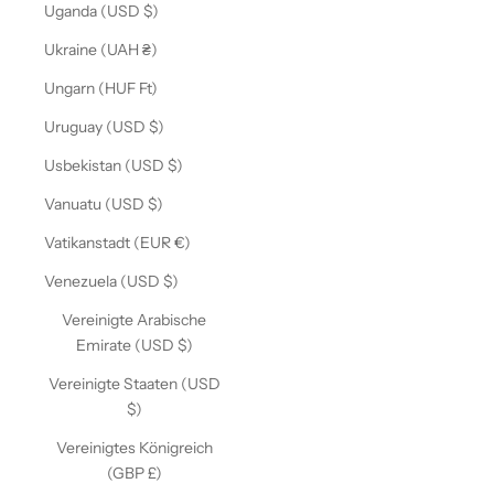
Uganda (USD $)
Ukraine (UAH ₴)
Ungarn (HUF Ft)
Uruguay (USD $)
Usbekistan (USD $)
Vanuatu (USD $)
Vatikanstadt (EUR €)
Venezuela (USD $)
Vereinigte Arabische
Emirate (USD $)
Vereinigte Staaten (USD
$)
Vereinigtes Königreich
(GBP £)