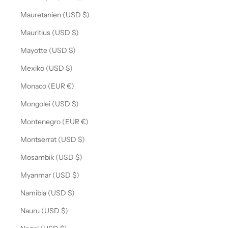
Mauretanien (USD $)
Mauritius (USD $)
Mayotte (USD $)
Mexiko (USD $)
Monaco (EUR €)
Mongolei (USD $)
Montenegro (EUR €)
Montserrat (USD $)
Mosambik (USD $)
Myanmar (USD $)
Namibia (USD $)
Nauru (USD $)