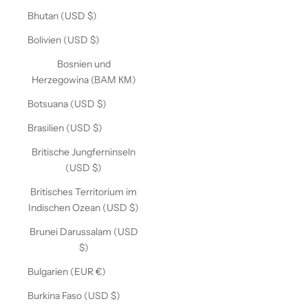
Bhutan (USD $)
Bolivien (USD $)
Bosnien und
Herzegowina (BAM КМ)
Botsuana (USD $)
Brasilien (USD $)
Britische Jungferninseln
(USD $)
Britisches Territorium im
Indischen Ozean (USD $)
Brunei Darussalam (USD
$)
Bulgarien (EUR €)
Burkina Faso (USD $)