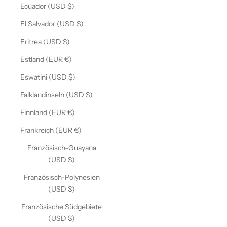
Ecuador (USD $)
El Salvador (USD $)
Eritrea (USD $)
Estland (EUR €)
Eswatini (USD $)
Falklandinseln (USD $)
Finnland (EUR €)
Frankreich (EUR €)
Französisch-Guayana
(USD $)
Französisch-Polynesien
(USD $)
Französische Südgebiete
(USD $)