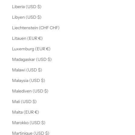
Liberia (USD $)
Libyen (USD $)
Liechtenstein (CHF CHF)
Litauen (EUR €)
Luxemburg (EUR €)
Madagaskar (USD $)
Malawi (USD $)
Malaysia (USD $)
Malediven (USD $)
Mali (USD $)
Malta (EUR €)
Marokko (USD $)
Martinique (USD $)