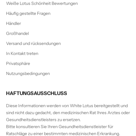
Weiße Lotus Schönheit Bewertungen
Häufig gestellte Fragen
Händler
Großhandel
Versand und rücksendungen
In Kontakt treten
Privatsphäre
Nutzungsbedingungen
HAFTUNGSAUSSCHLUSS
Diese Informationen werden von White Lotus bereitgestellt und
sind nicht dazu gedacht, den medizinischen Rat Ihres Arztes oder
Gesundheitsdienstleisters zu ersetzen.
Bitte konsultieren Sie Ihren Gesundheitsdienstleister für
Ratschläge zu einer bestimmten medizinischen Erkrankung.