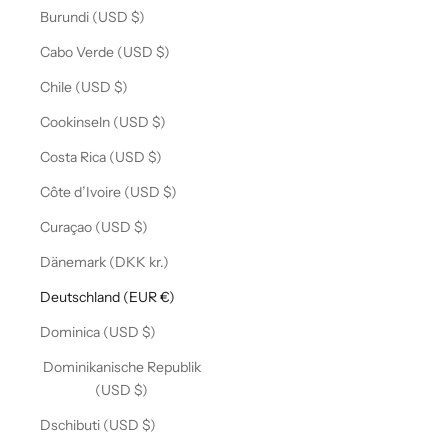
Burundi (USD $)
Cabo Verde (USD $)
Chile (USD $)
Cookinseln (USD $)
Costa Rica (USD $)
Côte d’Ivoire (USD $)
Curaçao (USD $)
Dänemark (DKK kr.)
Deutschland (EUR €)
Dominica (USD $)
Dominikanische Republik
(USD $)
Dschibuti (USD $)