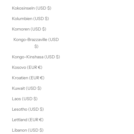
Kokosinseln (USD $)
Kolumbien (USD $)
Komoren (USD $)
Kongo-Brazzaville (USD
$)
Kongo-Kinshasa (USD $)
Kosovo (EUR €)
Kroatien (EUR €)
Kuwait (USD $)
Laos (USD $)
Lesotho (USD $)
Lettland (EUR €)
Libanon (USD $)