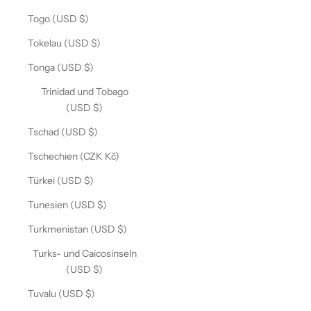
Togo (USD $)
Tokelau (USD $)
Tonga (USD $)
Trinidad und Tobago
(USD $)
Tschad (USD $)
Tschechien (CZK Kč)
Türkei (USD $)
Tunesien (USD $)
Turkmenistan (USD $)
Turks- und Caicosinseln
(USD $)
Tuvalu (USD $)