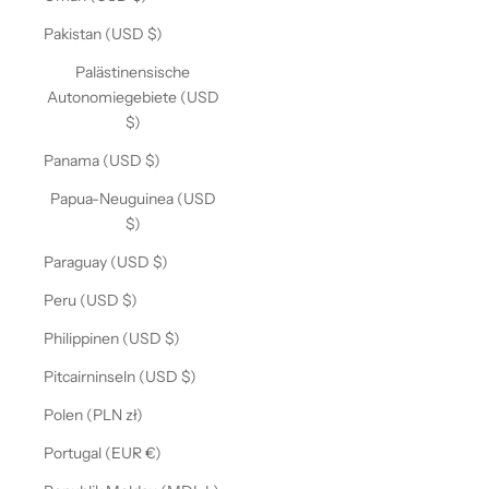
Pakistan (USD $)
Palästinensische
Autonomiegebiete (USD
$)
Panama (USD $)
Papua-Neuguinea (USD
$)
Paraguay (USD $)
Peru (USD $)
Philippinen (USD $)
Pitcairninseln (USD $)
Polen (PLN zł)
Portugal (EUR €)