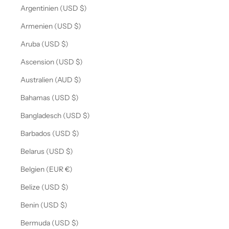
Argentinien (USD $)
Armenien (USD $)
Aruba (USD $)
Ascension (USD $)
Australien (AUD $)
Bahamas (USD $)
Bangladesch (USD $)
Barbados (USD $)
Belarus (USD $)
Belgien (EUR €)
Belize (USD $)
Benin (USD $)
Bermuda (USD $)