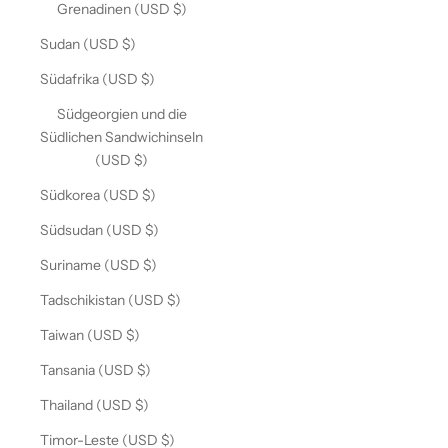
Grenadinen (USD $)
Sudan (USD $)
Südafrika (USD $)
Südgeorgien und die
Südlichen Sandwichinseln
(USD $)
Südkorea (USD $)
Südsudan (USD $)
Suriname (USD $)
Tadschikistan (USD $)
Taiwan (USD $)
Tansania (USD $)
Thailand (USD $)
Timor-Leste (USD $)