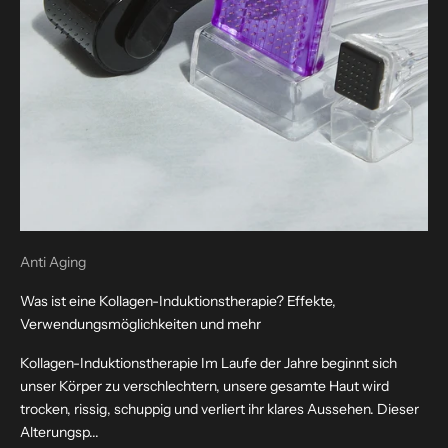
Anti Aging
Was ist eine Kollagen-Induktionstherapie? Effekte,
Verwendungsmöglichkeiten und mehr
Kollagen-Induktionstherapie Im Laufe der Jahre beginnt sich
unser Körper zu verschlechtern, unsere gesamte Haut wird
trocken, rissig, schuppig und verliert ihr klares Aussehen. Dieser
Alterungsp...