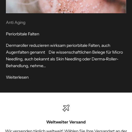
Anti Aging
Periorbitale Falten
Dermaroller reduzieren wirksam periorbitale Falten, auch
Augenfalten genannt Die wissenschaftlichen Belege für Micro
Needling, auch bekannt als Skin Needling oder Derma-Roller-
Behandlung, nehme...
Weiterlesen
Weltweiter Versand
Wir versenden täglich weltweit! Wählen Sie Ihre Versandart an der