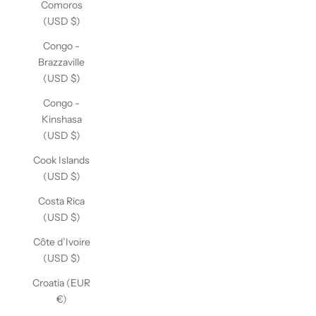
Comoros
(USD $)
Congo -
Brazzaville
(USD $)
Congo -
Kinshasa
(USD $)
Cook Islands
(USD $)
Costa Rica
(USD $)
Côte d’Ivoire
(USD $)
Croatia (EUR
€)