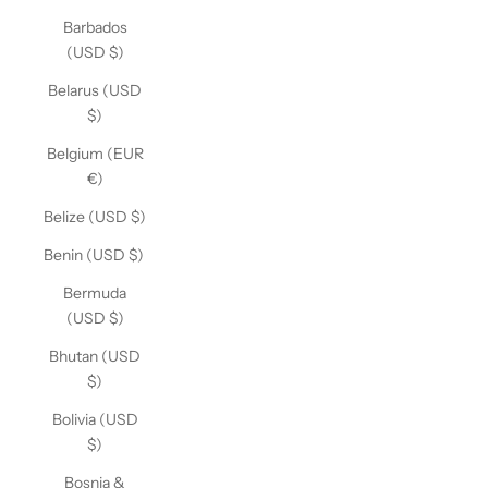
Barbados
(USD $)
Belarus (USD
$)
Belgium (EUR
€)
Belize (USD $)
Benin (USD $)
Bermuda
(USD $)
Bhutan (USD
$)
Bolivia (USD
$)
Bosnia &