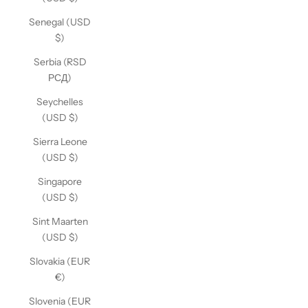
Senegal (USD
$)
Serbia (RSD
РСД)
Seychelles
(USD $)
Sierra Leone
(USD $)
Singapore
(USD $)
Sint Maarten
(USD $)
Slovakia (EUR
€)
Slovenia (EUR