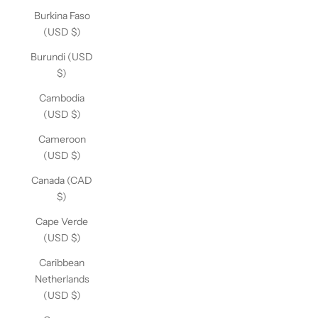
Burkina Faso
(USD $)
Burundi (USD
$)
Cambodia
(USD $)
Cameroon
(USD $)
Canada (CAD
$)
Cape Verde
(USD $)
Caribbean
Netherlands
(USD $)