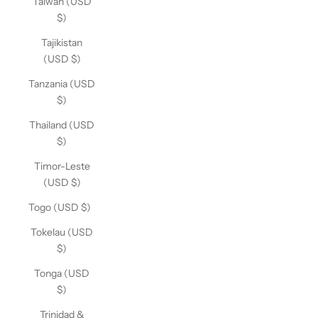
Taiwan (USD
$)
Tajikistan
(USD $)
Tanzania (USD
$)
Thailand (USD
$)
Timor-Leste
(USD $)
Togo (USD $)
Tokelau (USD
$)
Tonga (USD
$)
Trinidad &