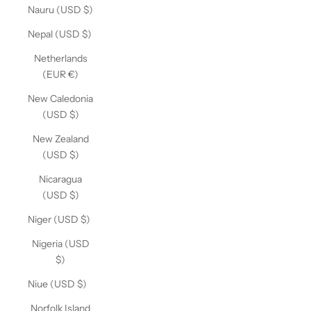
Nauru (USD $)
Nepal (USD $)
Netherlands
(EUR €)
New Caledonia
(USD $)
New Zealand
(USD $)
Nicaragua
(USD $)
Niger (USD $)
Nigeria (USD
$)
Niue (USD $)
Norfolk Island