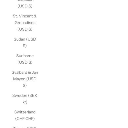
(USD $)
St. Vincent &
Grenadines
(USD $)
Sudan (USD
$)
Suriname
(USD $)
Svalbard & Jan
Mayen (USD
$)
Sweden (SEK
kr)
Switzerland
(CHF CHF)