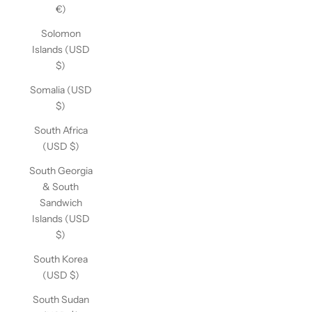
€)
Solomon
Islands (USD
$)
Somalia (USD
$)
South Africa
(USD $)
South Georgia
& South
Sandwich
Islands (USD
$)
South Korea
(USD $)
South Sudan