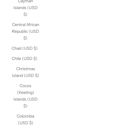
Cayman
Islands (USD
$)
Central African
Republic (USD
$)
Chad (USD $)
Chile (USD $)
Christmas
Island (USD $)
Cocos
(Keeling)
Islands (USD
$)
Colombia
(USD $)