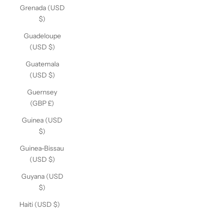
Grenada (USD
$)
Guadeloupe
(USD $)
Guatemala
(USD $)
Guernsey
(GBP £)
Guinea (USD
$)
Guinea-Bissau
(USD $)
Guyana (USD
$)
Haiti (USD $)