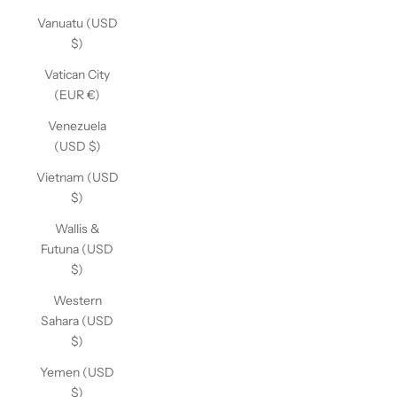
Vanuatu (USD
$)
Vatican City
(EUR €)
Venezuela
(USD $)
Vietnam (USD
$)
Wallis &
Futuna (USD
$)
Western
Sahara (USD
$)
Yemen (USD
$)