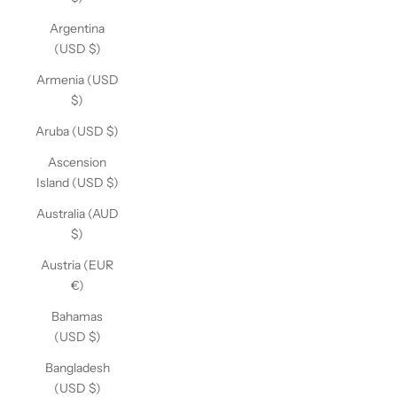
Argentina
(USD $)
Armenia (USD
$)
Aruba (USD $)
Ascension
Island (USD $)
Australia (AUD
$)
Austria (EUR
€)
Bahamas
(USD $)
Bangladesh
(USD $)