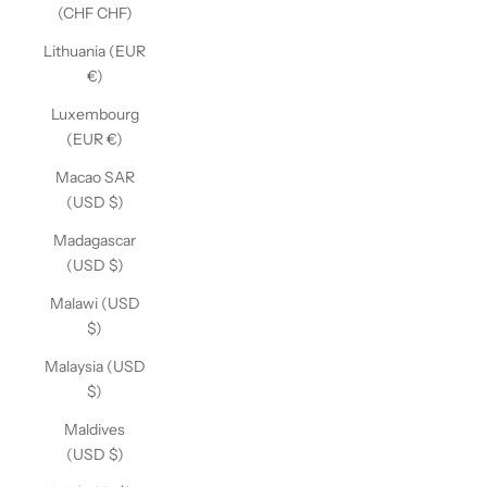
(CHF CHF)
Lithuania (EUR
€)
Luxembourg
(EUR €)
Macao SAR
(USD $)
Madagascar
(USD $)
Malawi (USD
$)
Malaysia (USD
$)
Maldives
(USD $)