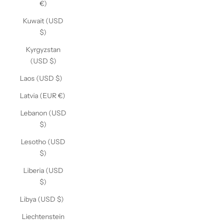
€)
Kuwait (USD
$)
Kyrgyzstan
(USD $)
Laos (USD $)
Latvia (EUR €)
Lebanon (USD
$)
Lesotho (USD
$)
Liberia (USD
$)
Libya (USD $)
Liechtenstein