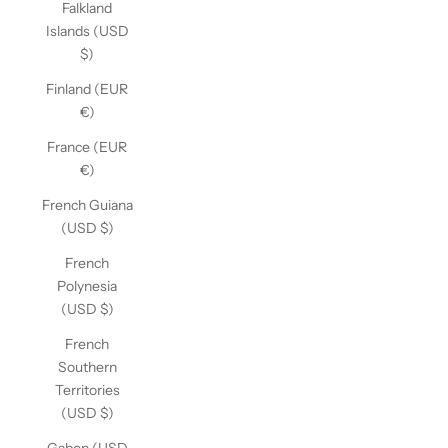
Falkland
Islands (USD
$)
Finland (EUR
€)
France (EUR
€)
French Guiana
(USD $)
French
Polynesia
(USD $)
French
Southern
Territories
(USD $)