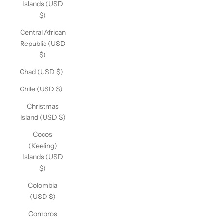
Islands (USD
$)
Central African
Republic (USD
$)
Chad (USD $)
Chile (USD $)
Christmas
Island (USD $)
Cocos
(Keeling)
Islands (USD
$)
Colombia
(USD $)
Comoros