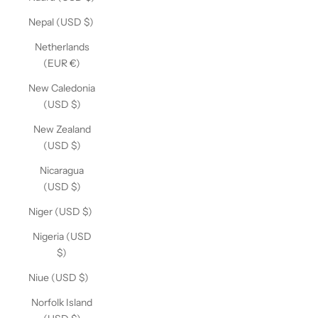
Nepal (USD $)
Netherlands
(EUR €)
New Caledonia
(USD $)
New Zealand
(USD $)
Nicaragua
(USD $)
Niger (USD $)
Nigeria (USD
$)
Niue (USD $)
Norfolk Island