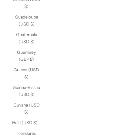
$)
Guadeloupe
(USD $)
Guatemala
(USD $)
Guernsey
(GBP £)
Guinea (USD
$)
Guinea-Bissau
(USD $)
Guyana (USD
$)
Haiti (USD $)
Honduras