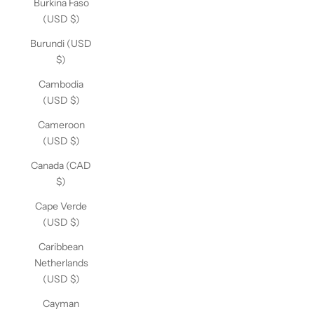
Burkina Faso
(USD $)
Burundi (USD
$)
Cambodia
(USD $)
Cameroon
(USD $)
Canada (CAD
$)
Cape Verde
(USD $)
Caribbean
Netherlands
(USD $)
Cayman