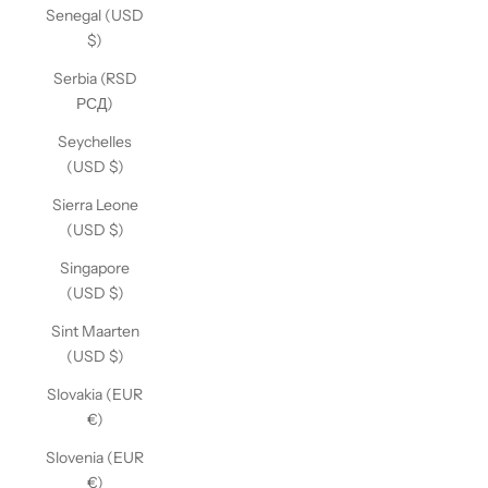
Senegal (USD
$)
Serbia (RSD
РСД)
Seychelles
(USD $)
Sierra Leone
(USD $)
Singapore
(USD $)
Sint Maarten
(USD $)
Slovakia (EUR
€)
Slovenia (EUR
€)