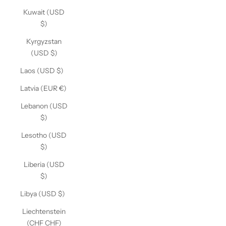
Kuwait (USD
$)
Kyrgyzstan
(USD $)
Laos (USD $)
Latvia (EUR €)
Lebanon (USD
$)
Lesotho (USD
$)
Liberia (USD
$)
Libya (USD $)
Liechtenstein
(CHF CHF)