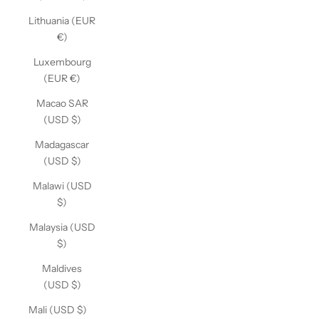
Lithuania (EUR
€)
Luxembourg
(EUR €)
Macao SAR
(USD $)
Madagascar
(USD $)
Malawi (USD
$)
Malaysia (USD
$)
Maldives
(USD $)
Mali (USD $)