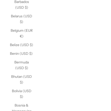
Barbados
(USD $)
Belarus (USD
$)
Belgium (EUR
€)
Belize (USD $)
Benin (USD $)
Bermuda
(USD $)
Bhutan (USD
$)
Bolivia (USD
$)
Bosnia &