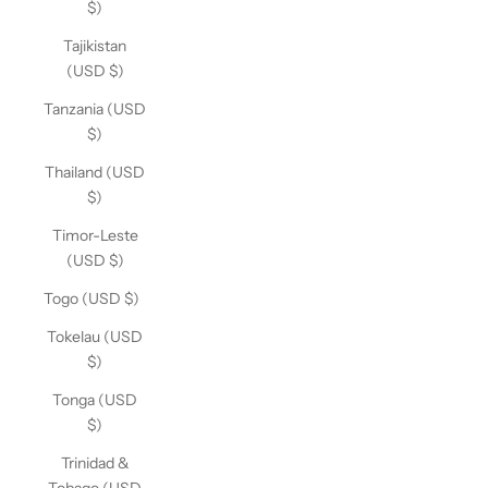
$)
Tajikistan
(USD $)
Tanzania (USD
$)
Thailand (USD
$)
Timor-Leste
(USD $)
Togo (USD $)
Tokelau (USD
$)
Tonga (USD
$)
Trinidad &