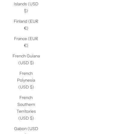
Islands (USD
$)
Finland (EUR
€)
France (EUR
€)
French Guiana
(USD $)
French
Polynesia
(USD $)
French
Southern
Territories
(USD $)
Gabon (USD