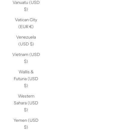
Vanuatu (USD
$)
Vatican City
(EUR €)
Venezuela
(USD $)
Vietnam (USD
$)
Wallis &
Futuna (USD
$)
Western
Sahara (USD
$)
Yemen (USD
$)