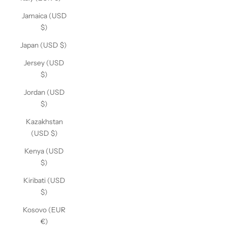
Jamaica (USD
$)
Japan (USD $)
Jersey (USD
$)
Jordan (USD
$)
Kazakhstan
(USD $)
Kenya (USD
$)
Kiribati (USD
$)
Kosovo (EUR
€)