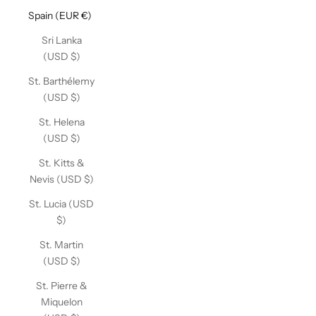
Spain (EUR €)
Sri Lanka
(USD $)
St. Barthélemy
(USD $)
St. Helena
(USD $)
St. Kitts &
Nevis (USD $)
St. Lucia (USD
$)
St. Martin
(USD $)
St. Pierre &
Miquelon