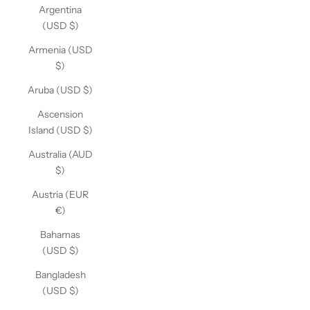
Argentina
(USD $)
Armenia (USD
$)
Aruba (USD $)
Ascension
Island (USD $)
Australia (AUD
$)
Austria (EUR
€)
Bahamas
(USD $)
Bangladesh
(USD $)