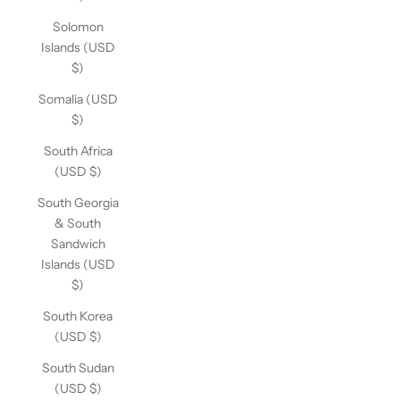
Solomon
Islands (USD
$)
Somalia (USD
$)
South Africa
(USD $)
South Georgia
& South
Sandwich
Islands (USD
$)
South Korea
(USD $)
South Sudan
(USD $)