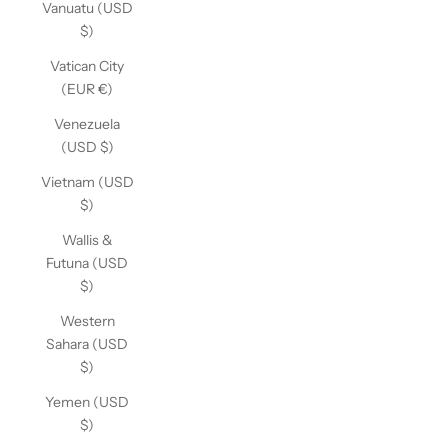
Vanuatu (USD
$)
Vatican City
(EUR €)
Venezuela
(USD $)
Vietnam (USD
$)
Wallis &
Futuna (USD
$)
Western
Sahara (USD
$)
Yemen (USD
$)