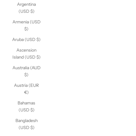
Argentina
(USD $)
Armenia (USD
$)
Aruba (USD $)
Ascension
Island (USD $)
Australia (AUD
$)
Austria (EUR
€)
Bahamas
(USD $)
Bangladesh
(USD $)