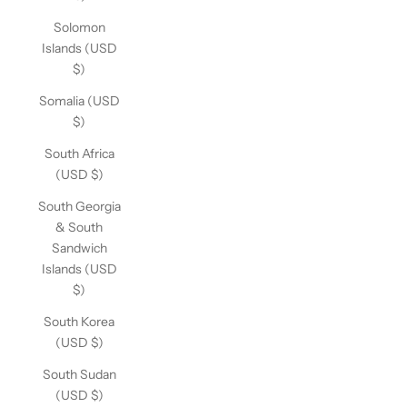
Solomon
Islands (USD
$)
Somalia (USD
$)
South Africa
(USD $)
South Georgia
& South
Sandwich
Islands (USD
$)
South Korea
(USD $)
South Sudan
(USD $)