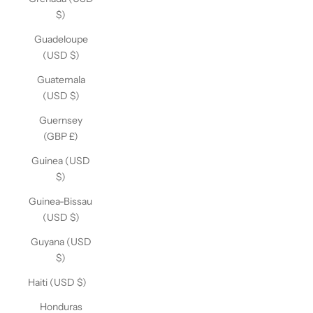
$)
Guadeloupe
(USD $)
Guatemala
(USD $)
Guernsey
(GBP £)
Guinea (USD
$)
Guinea-Bissau
(USD $)
Guyana (USD
$)
Haiti (USD $)
Honduras