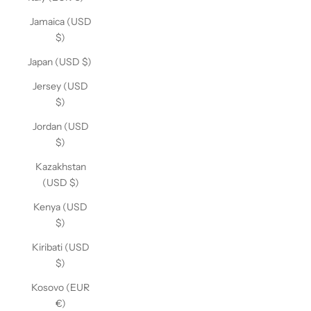
Jamaica (USD
$)
Japan (USD $)
Jersey (USD
$)
Jordan (USD
$)
Kazakhstan
(USD $)
Kenya (USD
$)
Kiribati (USD
$)
Kosovo (EUR
€)