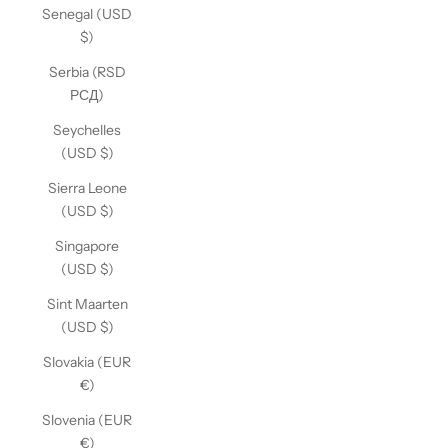
Senegal (USD
$)
Serbia (RSD
РСД)
Seychelles
(USD $)
Sierra Leone
(USD $)
Singapore
(USD $)
Sint Maarten
(USD $)
Slovakia (EUR
€)
Slovenia (EUR
€)