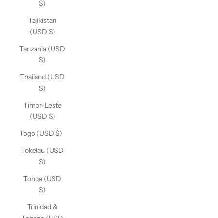
$)
Tajikistan
(USD $)
Tanzania (USD
$)
Thailand (USD
$)
Timor-Leste
(USD $)
Togo (USD $)
Tokelau (USD
$)
Tonga (USD
$)
Trinidad &