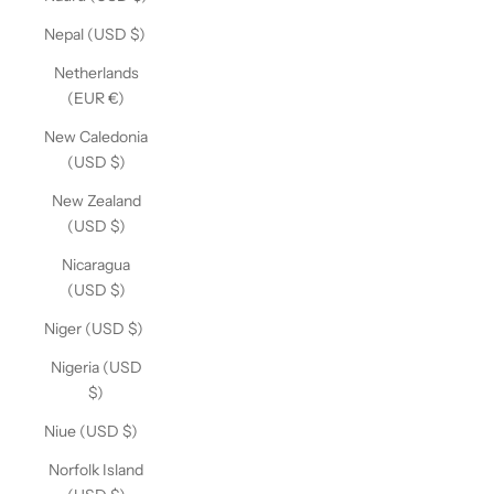
Nepal (USD $)
Netherlands
(EUR €)
New Caledonia
(USD $)
New Zealand
(USD $)
Nicaragua
(USD $)
Niger (USD $)
Nigeria (USD
$)
Niue (USD $)
Norfolk Island