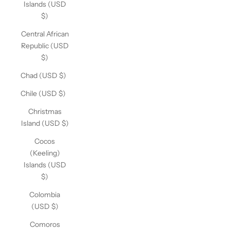
Islands (USD
$)
Central African
Republic (USD
$)
Chad (USD $)
Chile (USD $)
Christmas
Island (USD $)
Cocos
(Keeling)
Islands (USD
$)
Colombia
(USD $)
Comoros