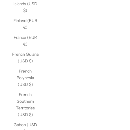
Islands (USD
$)
Finland (EUR
€)
France (EUR
€)
French Guiana
(USD $)
French
Polynesia
(USD $)
French
Southern
Territories
(USD $)
Gabon (USD