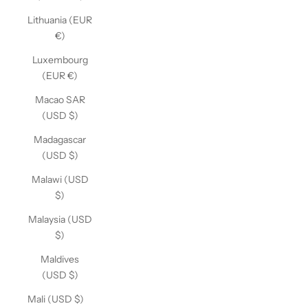
Lithuania (EUR
€)
Luxembourg
(EUR €)
Macao SAR
(USD $)
Madagascar
(USD $)
Malawi (USD
$)
Malaysia (USD
$)
Maldives
(USD $)
Mali (USD $)