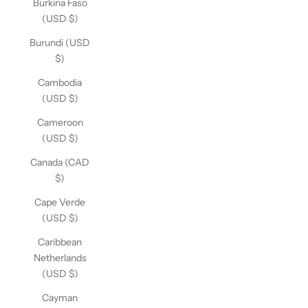
Burkina Faso
(USD $)
Burundi (USD
$)
Cambodia
(USD $)
Cameroon
(USD $)
Canada (CAD
$)
Cape Verde
(USD $)
Caribbean
Netherlands
(USD $)
Cayman