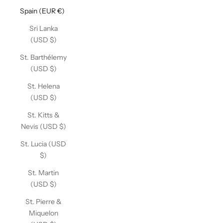
Spain (EUR €)
Sri Lanka
(USD $)
St. Barthélemy
(USD $)
St. Helena
(USD $)
St. Kitts &
Nevis (USD $)
St. Lucia (USD
$)
St. Martin
(USD $)
St. Pierre &
Miquelon