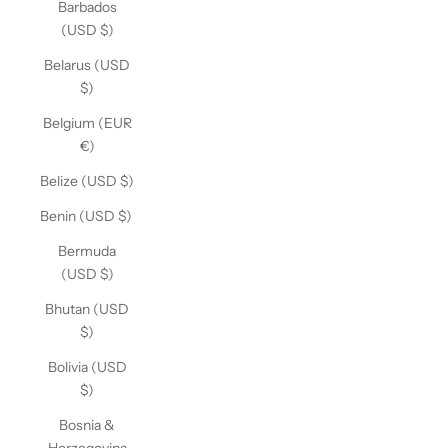
Barbados
(USD $)
Belarus (USD
$)
Belgium (EUR
€)
Belize (USD $)
Benin (USD $)
Bermuda
(USD $)
Bhutan (USD
$)
Bolivia (USD
$)
Bosnia &