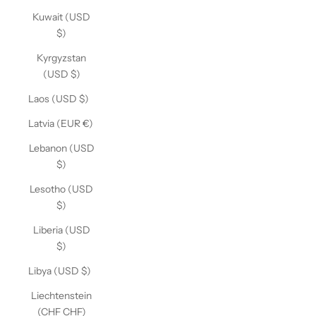
Kuwait (USD
$)
Kyrgyzstan
(USD $)
Laos (USD $)
Latvia (EUR €)
Lebanon (USD
$)
Lesotho (USD
$)
Liberia (USD
$)
Libya (USD $)
Liechtenstein
(CHF CHF)